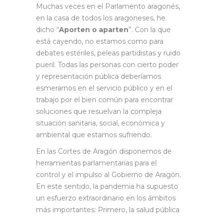
Muchas veces en el Parlamento aragonés,
en la casa de todos los aragoneses, he
dicho “
Aporten o aparten
”. Con la que
está cayendo, no estamos como para
debates estériles, peleas partidistas y ruido
pueril. Todas las personas con cierto poder
y representación pública deberíamos
esmerarnos en el servicio público y en el
trabajo por el bien común para encontrar
soluciones que resuelvan la compleja
situación sanitaria, social, económica y
ambiental que estamos sufriendo.
En las Cortes de Aragón disponemos de
herramientas parlamentarias para el
control y el impulso al Gobierno de Aragón.
En este sentido, la pandemia ha supuesto
un esfuerzo extraordinario en los ámbitos
más importantes: Primero, la salud pública