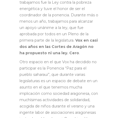
trabajamos fue la Ley contra la pobreza
energética y tuve el honor de ser el
coordinador de la ponencia. Durante más o
menos un año, trabajamos para alcanzar
un apoyo unánime a la ley, que fue
aprobada por todos en un Pleno de la
primera parte de la legislatura.
Vox en casi
dos años en las Cortes de Aragón no
ha propuesto ni una ley. Cero
.
Otro espacio en el que Vox ha decidido no
participar es la Ponencia “Paz para el
pueblo saharaui”, que durante varias
legislaturas es un espacio de debate en un
asunto en el que tenemos mucha
implicación como sociedad aragonesa, con
muchísimas actividades de solidaridad,
acogida de niños durante el verano y una
ingente labor de asociaciones aragonesas