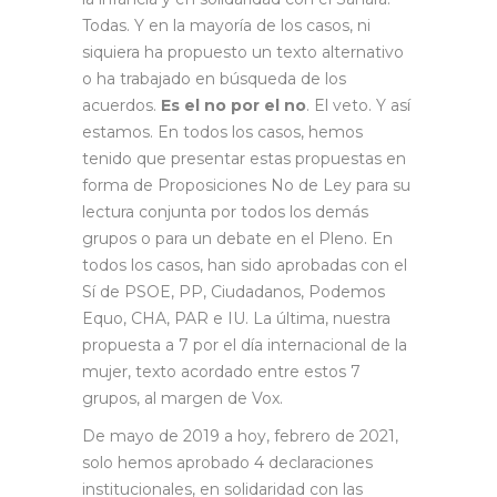
Todas. Y en la mayoría de los casos, ni
siquiera ha propuesto un texto alternativo
o ha trabajado en búsqueda de los
acuerdos.
Es el no por el no
. El veto. Y así
estamos. En todos los casos, hemos
tenido que presentar estas propuestas en
forma de Proposiciones No de Ley para su
lectura conjunta por todos los demás
grupos o para un debate en el Pleno. En
todos los casos, han sido aprobadas con el
Sí de PSOE, PP, Ciudadanos, Podemos
Equo, CHA, PAR e IU. La última, nuestra
propuesta a 7 por el día internacional de la
mujer, texto acordado entre estos 7
grupos, al margen de Vox.
De mayo de 2019 a hoy, febrero de 2021,
solo hemos aprobado 4 declaraciones
institucionales, en solidaridad con las