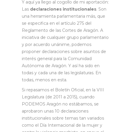
Y aquí ya llego al cogollo de mi aportación:
Las
declaraciones institucionales
. Son
una herramienta parlamentaria más, que
se especifica en el artículo 275 del
Reglamento de las Cortes de Aragón. A
iniciativa de cualquier grupo parlamentario
y por acuerdo unánime, podemos
proponer declaraciones sobre asuntos de
interés general para la Comunidad
Autónoma de Aragón. Y así ha sido en
todas y cada una de las legislaturas. En
todas, menos en esta.
Si repasamos el Boletín Oficial, en la VIII
Legislatura (de 2011 a 2015), cuando
PODEMOS Aragón no estábamos, se
aprobaron unas 10 declaraciones
institucionales sobre temas tan variados
como el Día Internacional de la mujer y