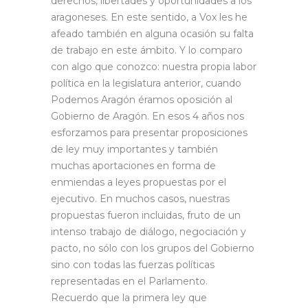
derechos, libertades y oportunidades a los
aragoneses. En este sentido, a Vox les he
afeado también en alguna ocasión su falta
de trabajo en este ámbito. Y lo comparo
con algo que conozco: nuestra propia labor
política en la legislatura anterior, cuando
Podemos Aragón éramos oposición al
Gobierno de Aragón. En esos 4 años nos
esforzamos para presentar proposiciones
de ley muy importantes y también
muchas aportaciones en forma de
enmiendas a leyes propuestas por el
ejecutivo. En muchos casos, nuestras
propuestas fueron incluidas, fruto de un
intenso trabajo de diálogo, negociación y
pacto, no sólo con los grupos del Gobierno
sino con todas las fuerzas políticas
representadas en el Parlamento.
Recuerdo que la primera ley que