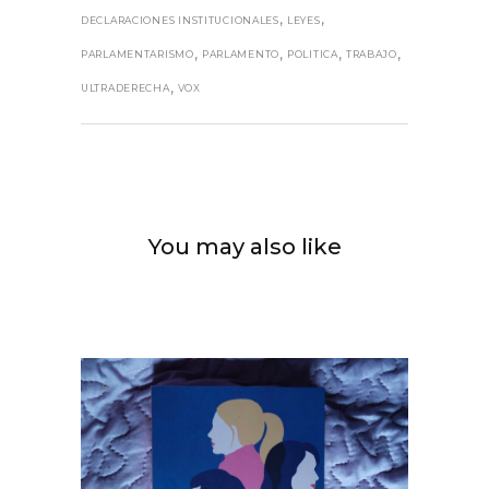
,
,
DECLARACIONES INSTITUCIONALES
LEYES
,
,
,
,
PARLAMENTARISMO
PARLAMENTO
POLITICA
TRABAJO
,
ULTRADERECHA
VOX
You may also like