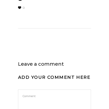
0
Leave a comment
ADD YOUR COMMENT HERE