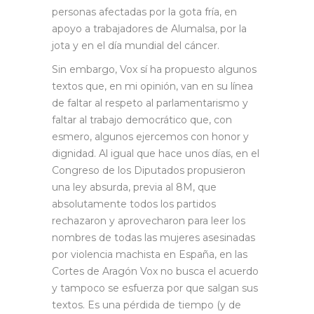
personas afectadas por la gota fría, en
apoyo a trabajadores de Alumalsa, por la
jota y en el día mundial del cáncer.
Sin embargo, Vox sí ha propuesto algunos
textos que, en mi opinión, van en su línea
de faltar al respeto al parlamentarismo y
faltar al trabajo democrático que, con
esmero, algunos ejercemos con honor y
dignidad. Al igual que hace unos días, en el
Congreso de los Diputados propusieron
una ley absurda, previa al 8M, que
absolutamente todos los partidos
rechazaron y aprovecharon para leer los
nombres de todas las mujeres asesinadas
por violencia machista en España, en las
Cortes de Aragón Vox no busca el acuerdo
y tampoco se esfuerza por que salgan sus
textos. Es una pérdida de tiempo (y de