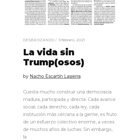
5 febrero, 2021
DESBROZANDO
La vida sin
Trump(osos)
by
Nacho Escartín Lasierra
Cuesta mucho construir una democracia
madura, participada y directa. Cada avance
social, cada derecho, cada ley, cada
institución más cercana a la gente, es fruto
de un esfuerzo colectivo enorme, a veces
de muchos años de luchas. Sin embargo,
la