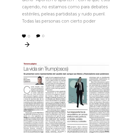
cayendo, no estamos como para debates
estériles, peleas partidistas y ruido pueril.
Todas las personas con cierto poder
0
0