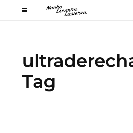
ultraderech
Tag