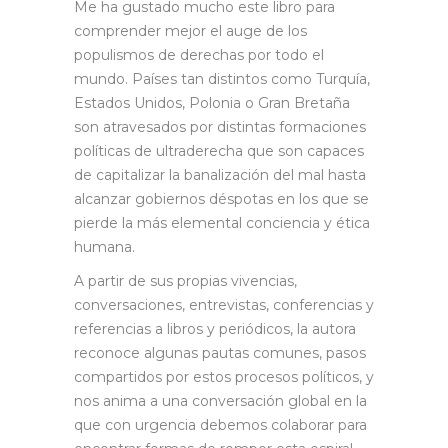
Me ha gustado mucho este libro para
comprender mejor el auge de los
populismos de derechas por todo el
mundo. Países tan distintos como Turquía,
Estados Unidos, Polonia o Gran Bretaña
son atravesados por distintas formaciones
políticas de ultraderecha que son capaces
de capitalizar la banalización del mal hasta
alcanzar gobiernos déspotas en los que se
pierde la más elemental conciencia y ética
humana.
A partir de sus propias vivencias,
conversaciones, entrevistas, conferencias y
referencias a libros y periódicos, la autora
reconoce algunas pautas comunes, pasos
compartidos por estos procesos políticos, y
nos anima a una conversación global en la
que con urgencia debemos colaborar para