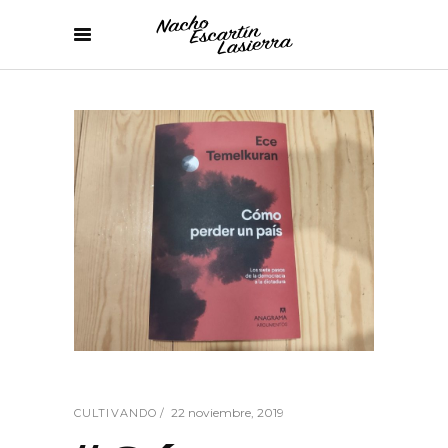
22 noviembre, 2019
CULTIVANDO