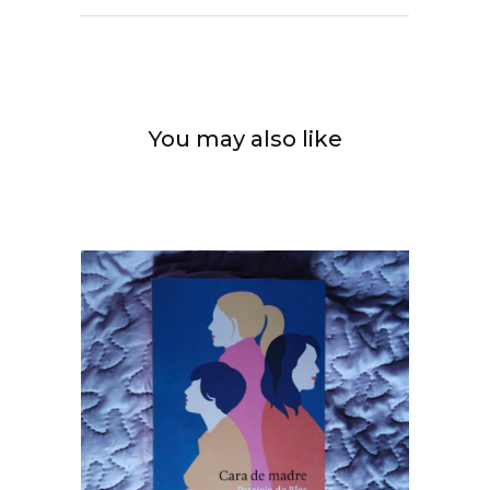
You may also like