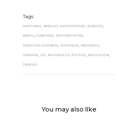
Tags:
,
,
,
,
AMAZONAS
ÁRBOLES
BIODIVERSIDAD
BOSQUES
,
,
,
BRASIL
CONGRESO
DEFORESTACIÓN
,
,
,
DERECHOS HUMANOS
DIPUTADOS
INDONESIA
,
,
,
,
,
JORNADA
LEY
NATURALEZA
POLITICA
REGULACIÓN
TRABAJO
You may also like