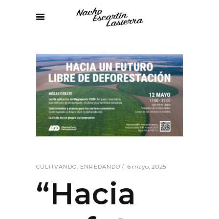
6 mayo, 2025
CULTIVANDO
,
ENREDANDO
“Hacia