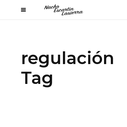
regulación
Tag