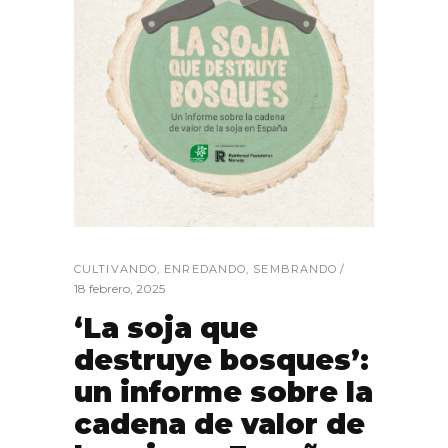
CULTIVANDO
,
ENREDANDO
,
SEMBRANDO
18 febrero, 2025
‘La soja que
destruye bosques’:
un informe sobre la
cadena de valor de