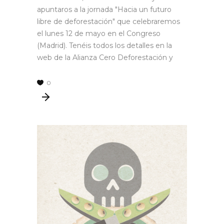
apuntaros a la jornada "Hacia un futuro
libre de deforestación" que celebraremos
el lunes 12 de mayo en el Congreso
(Madrid). Tenéis todos los detalles en la
web de la Alianza Cero Deforestación y
0