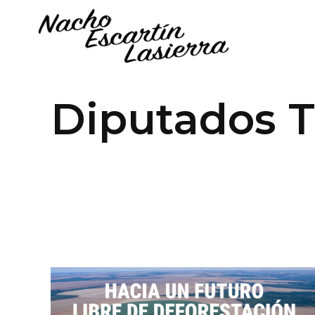
Diputados 