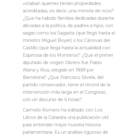
votaban quienes tenían propiedades
acreditadas, es decir, una minoría de ricos?
¿Que ha habido familias dedicadas durante
décadas a la política, de padres a hijos, con
sagas como los Sagasta (que llegó hasta el
ministro Miguel Boyer) o los Cánovas del
Castillo (que llega hasta la actualidad con
Espinosa de los Monteros? ¿Que el primer
diputado de origen Obrero fue Pablo
Alsina y Rius, elegido en 1869 por
Barcelona? ¿Que Francisco Silvela, del
partido conservador, tiene el récord de la
intervención más larga en el Congreso,
con un discurso de 6 horas?
Carmelo Romero ha editado con Los
Libros de la Catarata una publicación útil
para entender mejor nuestra historia
parlamentaria. Es un análisis riguroso de