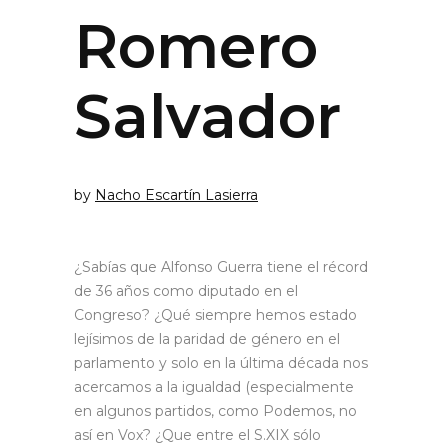
Romero
Salvador
by
Nacho Escartín Lasierra
¿Sabías que Alfonso Guerra tiene el récord
de 36 años como diputado en el
Congreso? ¿Qué siempre hemos estado
lejísimos de la paridad de género en el
parlamento y solo en la última década nos
acercamos a la igualdad (especialmente
en algunos partidos, como Podemos, no
así en Vox? ¿Que entre el S.XIX sólo