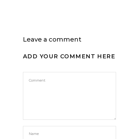
Leave a comment
ADD YOUR COMMENT HERE