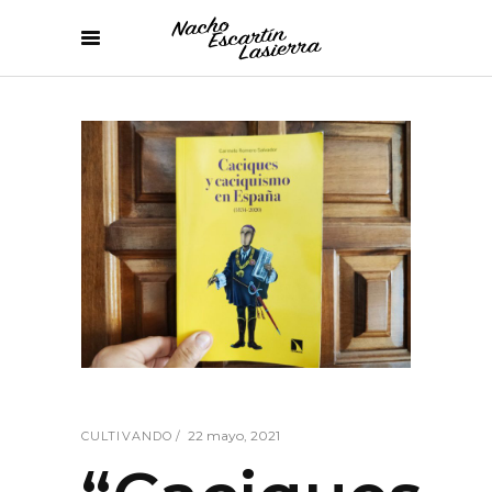
22 mayo, 2021
CULTIVANDO