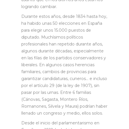
logrando cambiar.
Durante estos años, desde 1834 hasta hoy,
ha habido unas 50 elecciones en España
para elegir unos 15.000 puestos de
diputado. Muchísimos políticos
profesionales han repetido durante años,
algunos durante décadas, especialmente
en las filas de los partidos conservadores y
liberales. En algunos casos herencias
familiares, cambios de provincias para
garantizar candidaturas, cuneros… e incluso
por el artículo 29 (de la ley de 1907), sin
pasar por las urnas. Entre 6 familias
(Cánovas, Sagasta, Montero Ríos,
Romanones, Silvela y Maura) podrían haber
llenado un congreso y medio, ellos solos.
Desde el inicio del parlamentarismo en