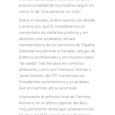
proporcionalidad de los escaños según los
votos: lo de “una persona, un voto”.
Sobre el Senado, el libro razona con detalle
y acierto por qué lo consideramos un
cementerio de elefantes políticos y en
absoluto una verdadera cámara
representativa de los territorios de España.
Deberíamos eliminar el Senado, refugio de
políticos profesionales y en muchos casos
“de salida”, tras fracasos en comicios
anteriores, como son Francisco Arenas o
Javier Maroto, del PP, numerosos ex
Presidentes autonómicos y ex alcaldes,
que encuentran ahí su acomodo.
Interesante la reflexión final de Carmelo
Romero, en el último capítulo del libro,
muy pertinente ahora que celebramos los