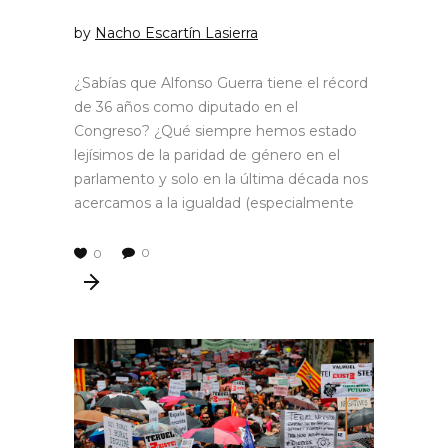
by
Nacho Escartín Lasierra
¿Sabías que Alfonso Guerra tiene el récord
de 36 años como diputado en el
Congreso? ¿Qué siempre hemos estado
lejísimos de la paridad de género en el
parlamento y solo en la última década nos
acercamos a la igualdad (especialmente
0
0