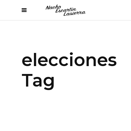
elecciones
Tag