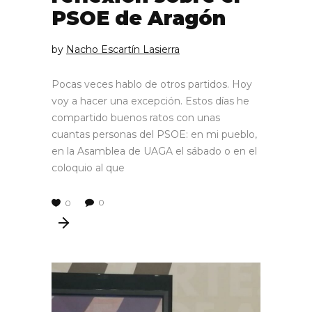
PSOE de Aragón
by
Nacho Escartín Lasierra
Pocas veces hablo de otros partidos. Hoy
voy a hacer una excepción. Estos días he
compartido buenos ratos con unas
cuantas personas del PSOE: en mi pueblo,
en la Asamblea de UAGA el sábado o en el
coloquio al que
0
0