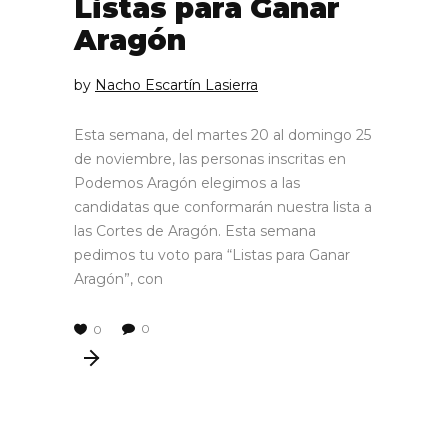
Listas para Ganar
Aragón
by
Nacho Escartín Lasierra
Esta semana, del martes 20 al domingo 25
de noviembre, las personas inscritas en
Podemos Aragón elegimos a las
candidatas que conformarán nuestra lista a
las Cortes de Aragón. Esta semana
pedimos tu voto para “Listas para Ganar
Aragón”, con
0
0