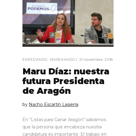
21 noviembre, 2018
ENREDANDO
,
SEMBRANDO
Maru Díaz: nuestra
futura Presidenta
de Aragón
by
Nacho Escartín Lasierra
En "Listas para Ganar Aragón" sabíamos
que la persona que encabeza nuestra
candidatura es importante. El trabajo en