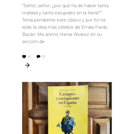
“Señor, señor, ¿por qué ha de haber tanta
maldad y tanta estupidez en la tierra?”.
Tenía pendiente este clásico y por fin he
leído la obra más célebre de Emilia Pardo
Bazán. Me animó Henar Álvarez en su
sección de
0
0