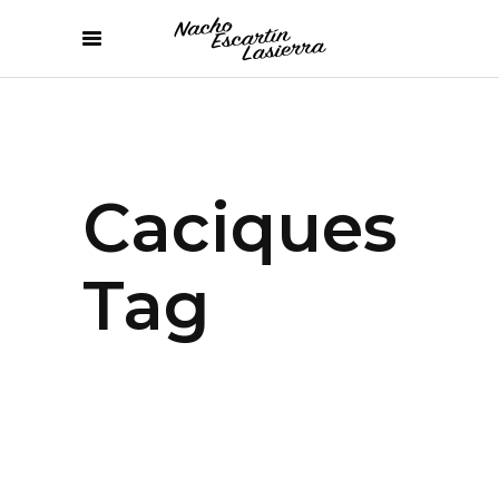
Caciques
Tag