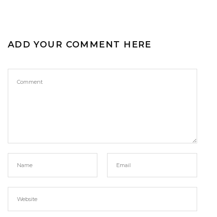
ADD YOUR COMMENT HERE