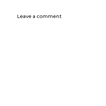
Leave a comment