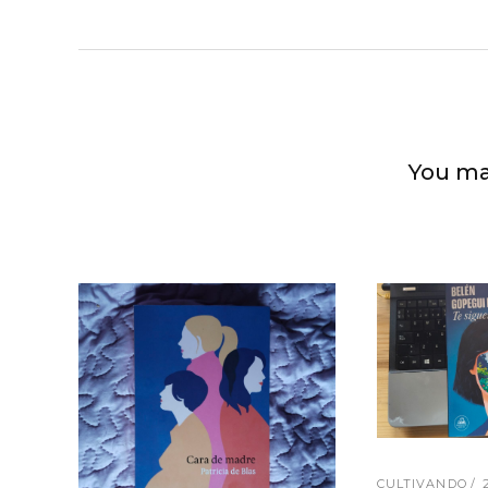
You ma
CULTIVANDO