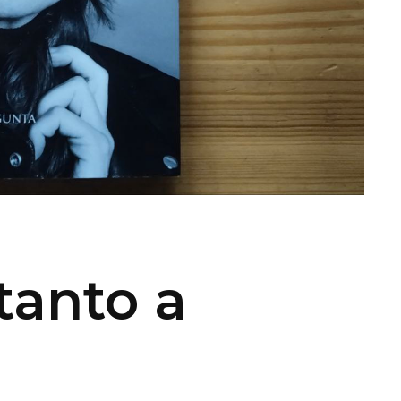
tanto a