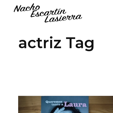
actriz Tag