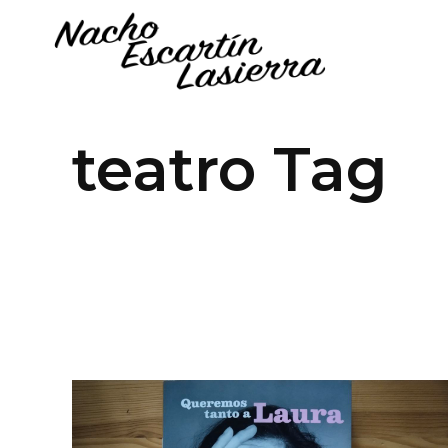
teatro Tag