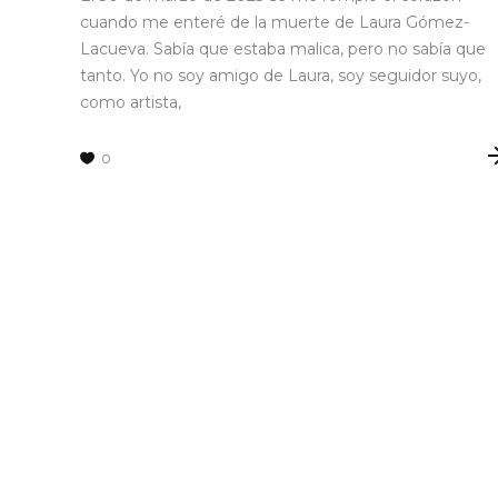
cuando me enteré de la muerte de Laura Gómez-
Lacueva. Sabía que estaba malica, pero no sabía que
tanto. Yo no soy amigo de Laura, soy seguidor suyo,
como artista,
0