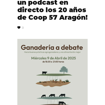
un podcast en
directo los 20 años
de Coop 57 Aragón!
0