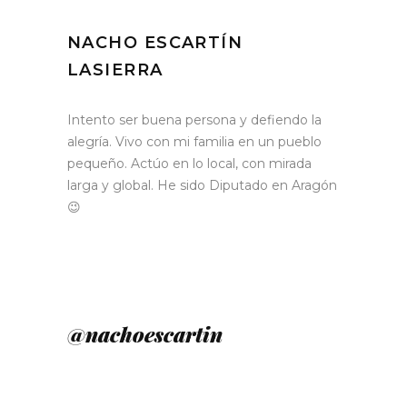
NACHO ESCARTÍN
LASIERRA
Intento ser buena persona y defiendo la
alegría. Vivo con mi familia en un pueblo
pequeño. Actúo en lo local, con mirada
larga y global. He sido Diputado en Aragón
😉
@nachoescartin