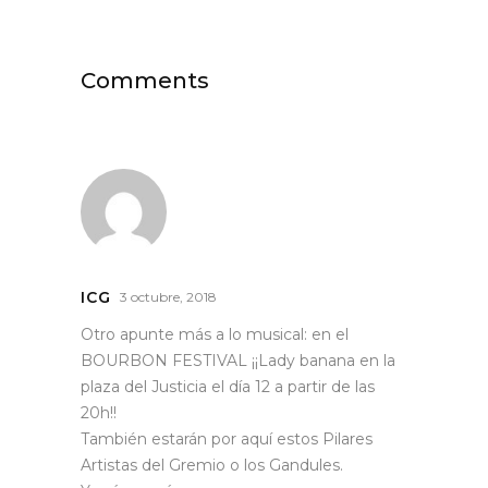
Comments
ICG
3 octubre, 2018
Otro apunte más a lo musical: en el
BOURBON FESTIVAL ¡¡Lady banana en la
plaza del Justicia el día 12 a partir de las
20h!!
También estarán por aquí estos Pilares
Artistas del Gremio o los Gandules.