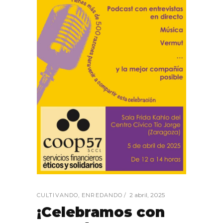
2 abril, 2025
CULTIVANDO
,
ENREDANDO
¡Celebramos con