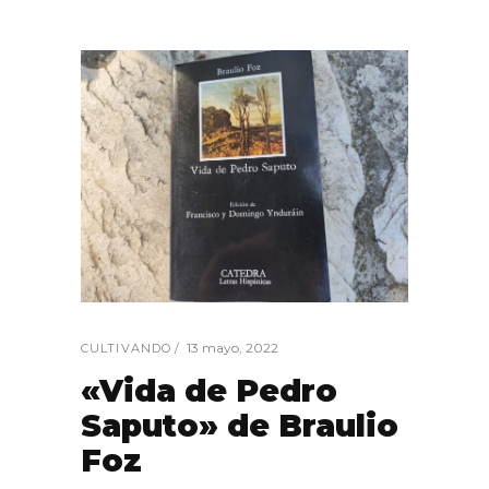
13 mayo, 2022
CULTIVANDO
«Vida de Pedro
Saputo» de Braulio
Foz