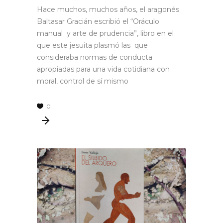
Hace muchos, muchos años, el aragonés
Baltasar Gracián escribió el “Oráculo
manual y arte de prudencia”, libro en el
que este jesuita plasmó las que
consideraba normas de conducta
apropiadas para una vida cotidiana con
moral, control de sí mismo
0