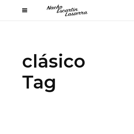
clásico
Tag