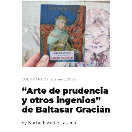
25 mayo, 2024
CULTIVANDO
“Arte de prudencia
y otros ingenios”
de Baltasar Gracián
by
Nacho Escartín Lasierra