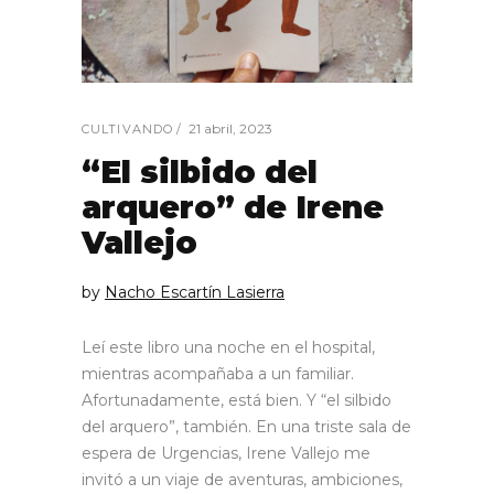
21 abril, 2023
CULTIVANDO
“El silbido del
arquero” de Irene
Vallejo
by
Nacho Escartín Lasierra
Leí este libro una noche en el hospital,
mientras acompañaba a un familiar.
Afortunadamente, está bien. Y “el silbido
del arquero”, también. En una triste sala de
espera de Urgencias, Irene Vallejo me
invitó a un viaje de aventuras, ambiciones,