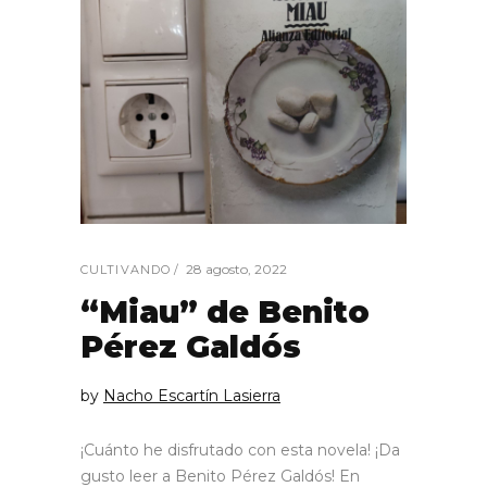
28 agosto, 2022
CULTIVANDO
“Miau” de Benito
Pérez Galdós
by
Nacho Escartín Lasierra
¡Cuánto he disfrutado con esta novela! ¡Da
gusto leer a Benito Pérez Galdós! En