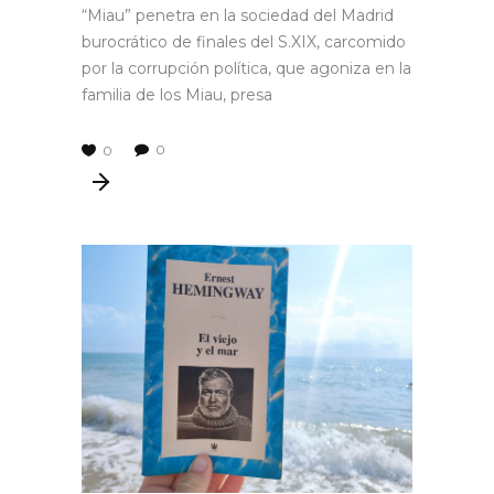
“Miau” penetra en la sociedad del Madrid
burocrático de finales del S.XIX, carcomido
por la corrupción política, que agoniza en la
familia de los Miau, presa
0
0