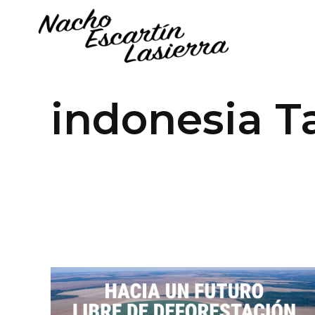
indonesia T