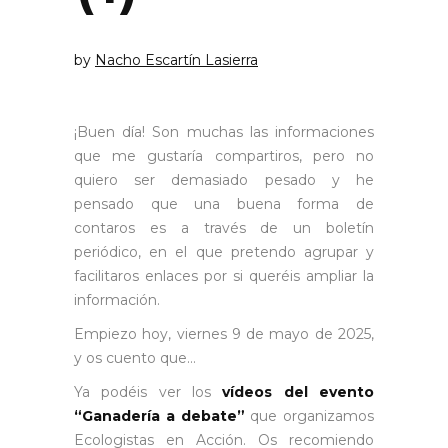
by
Nacho Escartín Lasierra
¡Buen día! Son muchas las informaciones
que me gustaría compartiros, pero no
quiero ser demasiado pesado y he
pensado que una buena forma de
contaros es a través de un boletín
periódico, en el que pretendo agrupar y
facilitaros enlaces por si queréis ampliar la
información.
Empiezo hoy, viernes 9 de mayo de 2025,
y os cuento que…
Ya podéis ver los
vídeos del evento
“Ganadería a debate”
que organizamos
Ecologistas en Acción. Os recomiendo