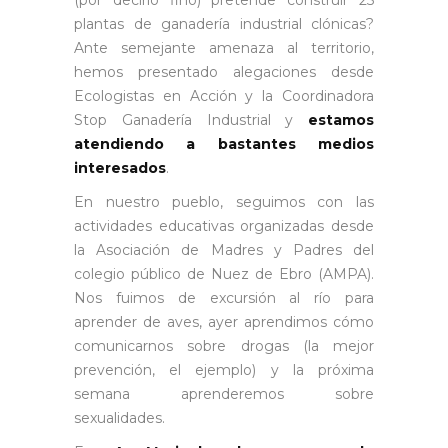
plantas de ganadería industrial clónicas?
Ante semejante amenaza al territorio,
hemos presentado alegaciones desde
Ecologistas en Acción y la Coordinadora
Stop Ganadería Industrial y
estamos
atendiendo a bastantes medios
interesados
.
En nuestro pueblo, seguimos con las
actividades educativas organizadas desde
la Asociación de Madres y Padres del
colegio público de Nuez de Ebro (AMPA).
Nos fuimos de excursión al río para
aprender de aves, ayer aprendimos cómo
comunicarnos sobre drogas (la mejor
prevención, el ejemplo) y la próxima
semana aprenderemos sobre
sexualidades.