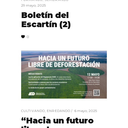
29 mayo, 2025
Boletín del
Escartín (2)
0
6 mayo, 2025
CULTIVANDO
,
ENREDANDO
“Hacia un futuro