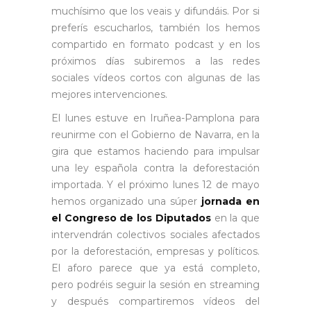
muchísimo que los veais y difundáis. Por si
preferís escucharlos, también los hemos
compartido en formato podcast y en los
próximos días subiremos a las redes
sociales vídeos cortos con algunas de las
mejores intervenciones.
El lunes estuve en Iruñea-Pamplona para
reunirme con el Gobierno de Navarra, en la
gira que estamos haciendo para impulsar
una ley española contra la deforestación
importada. Y el próximo lunes 12 de mayo
hemos organizado una súper
jornada en
el Congreso de los Diputados
en la que
intervendrán colectivos sociales afectados
por la deforestación, empresas y políticos.
El aforo parece que ya está completo,
pero podréis seguir la sesión en streaming
y después compartiremos vídeos del