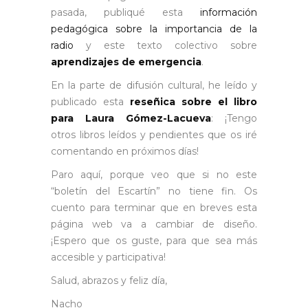
pasada, publiqué esta
información
pedagógica sobre la importancia de la
radio
y este texto colectivo sobre
aprendizajes de emergencia
.
En la parte de difusión cultural, he leído y
publicado esta
reseñica sobre el libro
para Laura Gómez-Lacueva
: ¡Tengo
otros libros leídos y pendientes que os iré
comentando en próximos días!
Paro aquí, porque veo que si no este
“boletín del Escartín” no tiene fin. Os
cuento para terminar que en breves esta
página web va a cambiar de diseño.
¡Espero que os guste, para que sea más
accesible y participativa!
Salud, abrazos y feliz día,
Nacho