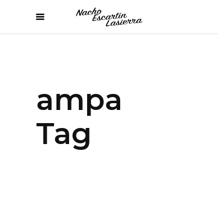
ampa
Tag