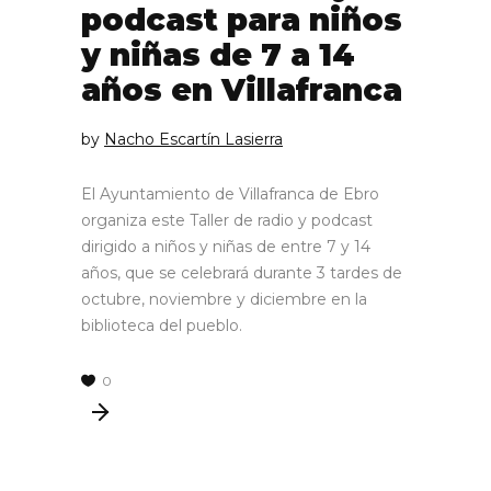
podcast para niños
y niñas de 7 a 14
años en Villafranca
by
Nacho Escartín Lasierra
El Ayuntamiento de Villafranca de Ebro
organiza este Taller de radio y podcast
dirigido a niños y niñas de entre 7 y 14
años, que se celebrará durante 3 tardes de
octubre, noviembre y diciembre en la
biblioteca del pueblo.
0