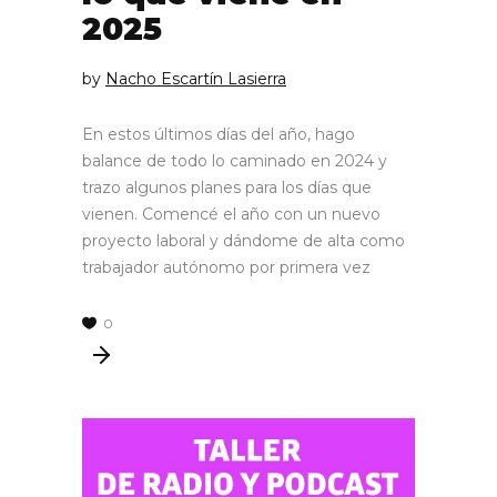
2025
by
Nacho Escartín Lasierra
En estos últimos días del año, hago
balance de todo lo caminado en 2024 y
trazo algunos planes para los días que
vienen. Comencé el año con un nuevo
proyecto laboral y dándome de alta como
trabajador autónomo por primera vez
0