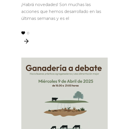
¡Habrá novedades! Son muchas las
acciones que hemos desarrollado en las
últimas semanas y es el
0