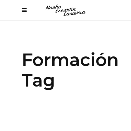
Formación
Tag