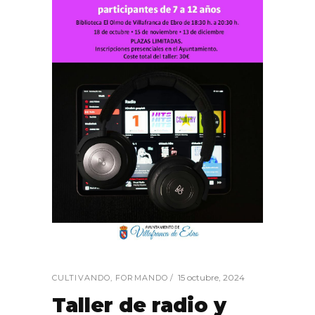
15 octubre, 2024
CULTIVANDO
,
FORMANDO
Taller de radio y