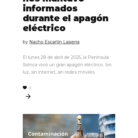
informados
durante el apagón
eléctrico
by
Nacho Escartín Lasierra
El lunes 28 de abril de 2025, la Península
Ibérica vivió un gran apagón eléctrico. Sin
luz, sin internet, sin redes móviles
0