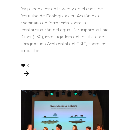
Ya puedes ver en la web y en el canal de
Youtube de Ecologistas en Acción este
webinario de formación sobre la
contaminación del agua. Participamos Lara
Cioni (1:30), investigadora del Instituto de
Diagnóstico Ambiental del CSIC, sobre los
impactos
0