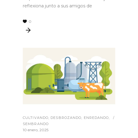
reflexiona junto a sus amigos de
0
CULTIVANDO
,
DESBROZANDO
,
ENREDANDO
,
SEMBRANDO
10 enero, 2025