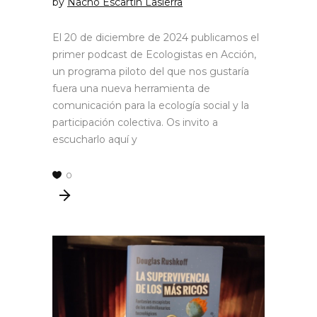
by
Nacho Escartín Lasierra
El 20 de diciembre de 2024 publicamos el
primer podcast de Ecologistas en Acción,
un programa piloto del que nos gustaría
fuera una nueva herramienta de
comunicación para la ecología social y la
participación colectiva. Os invito a
escucharlo aquí y
0