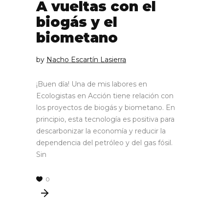
A vueltas con el
biogás y el
biometano
by
Nacho Escartín Lasierra
¡Buen día! Una de mis labores en
Ecologistas en Acción tiene relación con
los proyectos de biogás y biometano. En
principio, esta tecnología es positiva para
descarbonizar la economía y reducir la
dependencia del petróleo y del gas fósil.
Sin
0