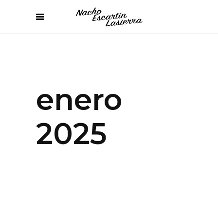
enero
2025