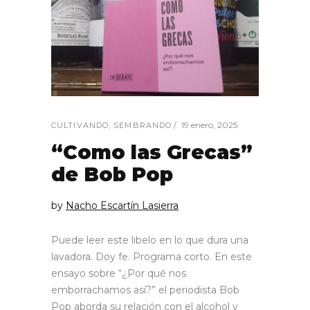
19 enero, 2025
CULTIVANDO
,
SEMBRANDO
“Como las Grecas”
de Bob Pop
by
Nacho Escartín Lasierra
Puede leer este libelo en lo que dura una
lavadora. Doy fe. Programa corto. En este
ensayo sobre “¿Por qué nos
emborrachamos así?” el periodista Bob
Pop aborda su relación con el alcohol y