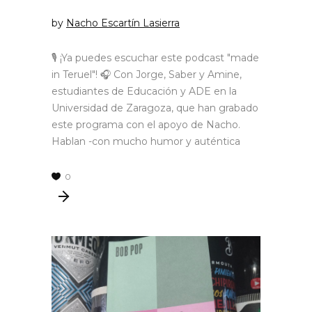
by
Nacho Escartín Lasierra
🎙 ¡Ya puedes escuchar este podcast "made
in Teruel"! 🎧 Con Jorge, Saber y Amine,
estudiantes de Educación y ADE en la
Universidad de Zaragoza, que han grabado
este programa con el apoyo de Nacho.
Hablan -con mucho humor y auténtica
0