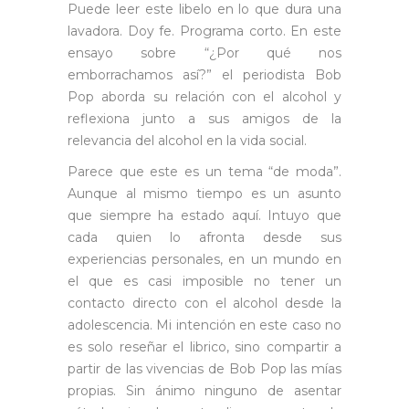
Puede leer este libelo en lo que dura una
lavadora. Doy fe. Programa corto. En este
ensayo sobre “¿Por qué nos
emborrachamos así?” el periodista Bob
Pop aborda su relación con el alcohol y
reflexiona junto a sus amigos de la
relevancia del alcohol en la vida social.
Parece que este es un tema “de moda”.
Aunque al mismo tiempo es un asunto
que siempre ha estado aquí. Intuyo que
cada quien lo afronta desde sus
experiencias personales, en un mundo en
el que es casi imposible no tener un
contacto directo con el alcohol desde la
adolescencia. Mi intención en este caso no
es solo reseñar el librico, sino compartir a
partir de las vivencias de Bob Pop las mías
propias. Sin ánimo ninguno de asentar