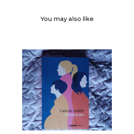
You may also like