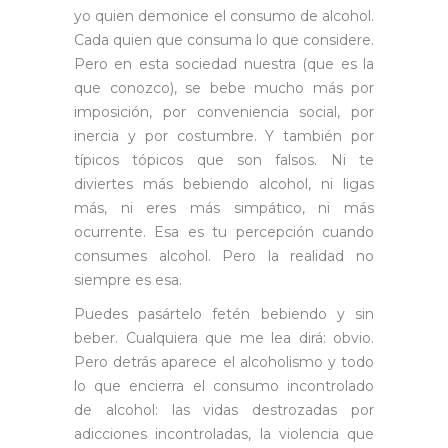
yo quien demonice el consumo de alcohol.
Cada quien que consuma lo que considere.
Pero en esta sociedad nuestra (que es la
que conozco), se bebe mucho más por
imposición, por conveniencia social, por
inercia y por costumbre. Y también por
típicos tópicos que son falsos. Ni te
diviertes más bebiendo alcohol, ni ligas
más, ni eres más simpático, ni más
ocurrente. Esa es tu percepción cuando
consumes alcohol. Pero la realidad no
siempre es esa.
Puedes pasártelo fetén bebiendo y sin
beber. Cualquiera que me lea dirá: obvio.
Pero detrás aparece el alcoholismo y todo
lo que encierra el consumo incontrolado
de alcohol: las vidas destrozadas por
adicciones incontroladas, la violencia que