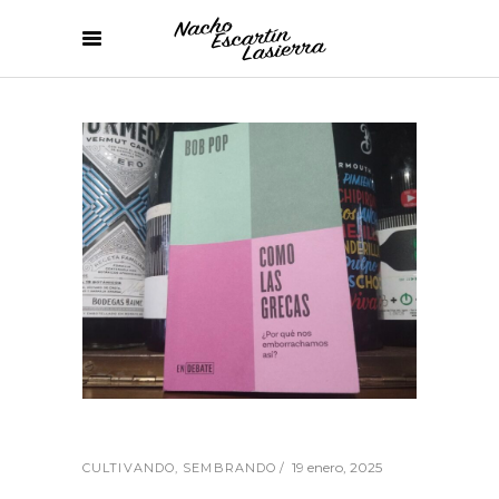
19 enero, 2025
CULTIVANDO
,
SEMBRANDO