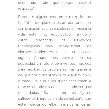
ocurriendo ni saben qué se puede hacer al
respecto”.
Porque si alguien cree en el mito de que
las élites del planeta están pensando en
cómo acabar con las injusticias y mejorar la
vida, está muy equivocado. Tampoco
están diseñando las soluciones
tecnológicas para salvaguardar los
elementos elementales para unas vidas
dignas. Aunque nos vendan en su
publicidad un futuro de inventos mágicos
para resolver los problemas más graves a
los que nos enfrentamos, de eso hay poco
o nada. En lo que los súper ricos están a
tope es en salvar sus culos cuando vengan
mal dadas. Su obsesión es “ganar
suficiente dinero para aislarse del daño que
están causando ellos mismos al ganar