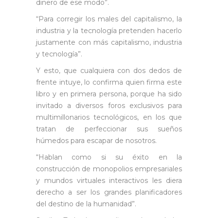
dinero de ese modo”.
“Para corregir los males del capitalismo, la
industria y la tecnología pretenden hacerlo
justamente con más capitalismo, industria
y tecnología”.
Y esto, que cualquiera con dos dedos de
frente intuye, lo confirma quien firma este
libro y en primera persona, porque ha sido
invitado a diversos foros exclusivos para
multimillonarios tecnológicos, en los que
tratan de perfeccionar sus sueños
húmedos para escapar de nosotros.
“Hablan como si su éxito en la
construcción de monopolios empresariales
y mundos virtuales interactivos les diera
derecho a ser los grandes planificadores
del destino de la humanidad”.