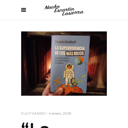
4 enero, 2025
CULTIVANDO