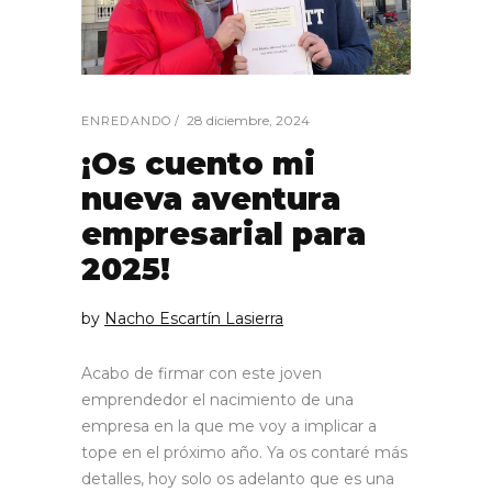
28 diciembre, 2024
ENREDANDO
¡Os cuento mi
nueva aventura
empresarial para
2025!
by
Nacho Escartín Lasierra
Acabo de firmar con este joven
emprendedor el nacimiento de una
empresa en la que me voy a implicar a
tope en el próximo año. Ya os contaré más
detalles, hoy solo os adelanto que es una