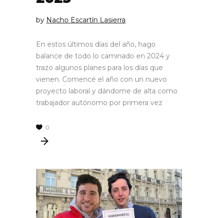
by
Nacho Escartín Lasierra
En estos últimos días del año, hago
balance de todo lo caminado en 2024 y
trazo algunos planes para los días que
vienen. Comencé el año con un nuevo
proyecto laboral y dándome de alta como
trabajador autónomo por primera vez
0