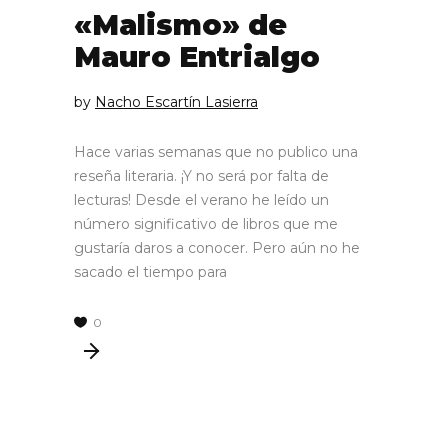
«Malismo» de
Mauro Entrialgo
by
Nacho Escartín Lasierra
Hace varias semanas que no publico una
reseña literaria. ¡Y no será por falta de
lecturas! Desde el verano he leído un
número significativo de libros que me
gustaría daros a conocer. Pero aún no he
sacado el tiempo para
0