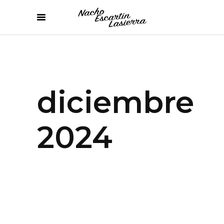
diciembre
2024