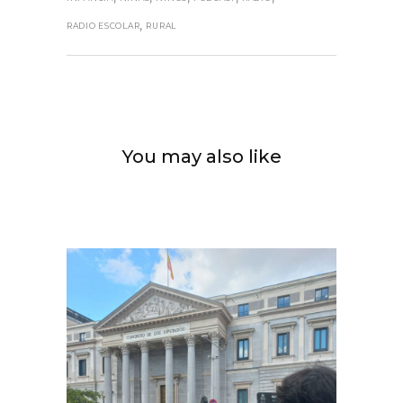
,
RADIO ESCOLAR
RURAL
You may also like