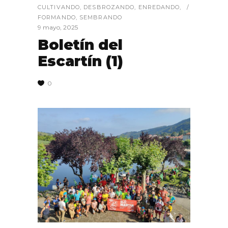
CULTIVANDO
,
DESBROZANDO
,
ENREDANDO
,
FORMANDO
,
SEMBRANDO
9 mayo, 2025
Boletín del
Escartín (1)
0