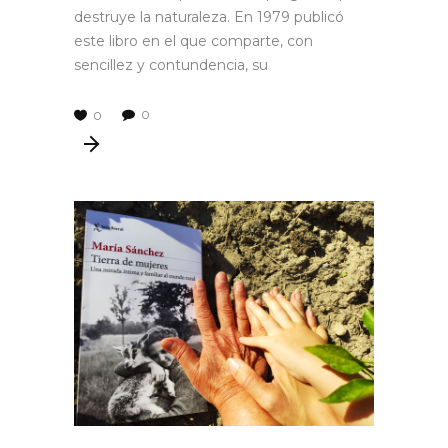
destruye la naturaleza. En 1979 publicó
este libro en el que comparte, con
sencillez y contundencia, su
0
0