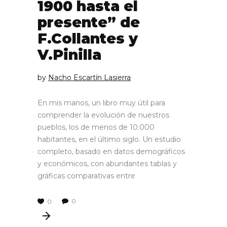
1900 hasta el
presente” de
F.Collantes y
V.Pinilla
by
Nacho Escartín Lasierra
En mis manos, un libro muy útil para
comprender la evolución de nuestros
pueblos, los de menos de 10.000
habitantes, en el último siglo. Un estudio
completo, basado en datos demográficos
y económicos, con abundantes tablas y
gráficas comparativas entre
0
0