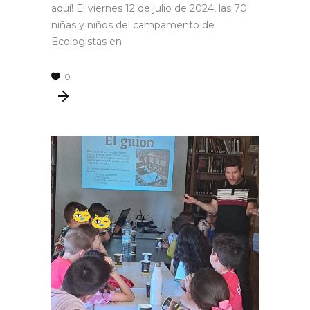
aquí! El viernes 12 de julio de 2024, las 70
niñas y niños del campamento de
Ecologistas en
0