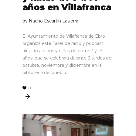
años en Villafranca
by
Nacho Escartín Lasierra
El Ayuntamiento de Villafranca de Ebro
organiza este Taller de radio y podcast
dirigido a niños y niñas de entre 7 y 14
años, que se celebrará durante 3 tardes de
octubre, noviembre y diciembre en la
biblioteca del pueblo.
0