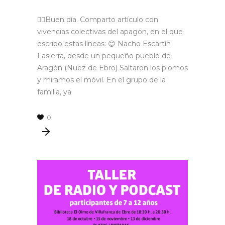
🙋‍♂Buen día. Comparto artículo con
vivencias colectivas del apagón, en el que
escribo estas líneas: 😊 Nacho Escartín
Lasierra, desde un pequeño pueblo de
Aragón (Nuez de Ebro) Saltaron los plomos
y miramos el móvil. En el grupo de la
familia, ya
0