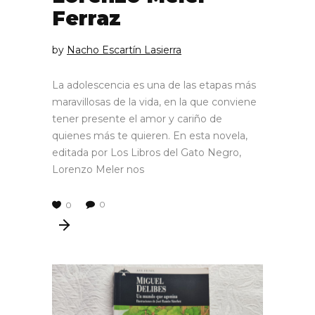
Ferraz
by
Nacho Escartín Lasierra
La adolescencia es una de las etapas más
maravillosas de la vida, en la que conviene
tener presente el amor y cariño de
quienes más te quieren. En esta novela,
editada por Los Libros del Gato Negro,
Lorenzo Meler nos
0
0