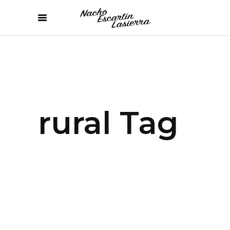
rural Tag