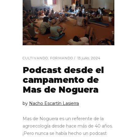
13 julio, 2024
CULTIVANDO
,
FORMANDO
Podcast desde el
campamento de
Mas de Noguera
by
Nacho Escartín Lasierra
Mas de Noguera es un referente de la
agroecología desde hace más de 40 años.
¡Pero nunca se había hecho un podcast