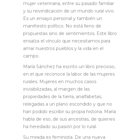
mujer veterinaria, entre su pasado familiar
y su reivindicación de un mundo rural vivo.
Es un ensayo personal y también un
manifiesto político. No está lleno de
propuestas sino de sentimientos. Este libro
ensalza el vínculo que necesitamos para
amar nuestros pueblos y la vida en el
campo.
María Sánchez ha escrito un libro precioso,
en el que reconoce la labor de las mujeres
rurales. Mujeres en muchos casos
invisibilizadas, al margen de las
propiedades de la tierra, analfabetas,
relegadas a un plano escondido y que no
han podido escribir su propia historia. María
habla de eso, de sus ancestras, de quienes
ha heredado su pasión por lo rural.
Su mirada es feminista. De una nueva