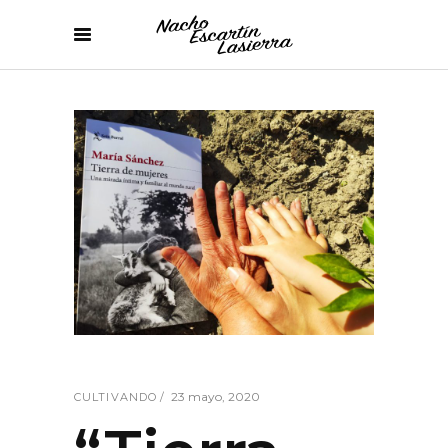
23 mayo, 2020
CULTIVANDO