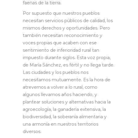
faenas de la tierra.
Por supuesto que nuestros pueblos
necesitan servicios públicos de calidad, los
mismos derechos y oportunidades. Pero
también necesitan reconocimiento y
voces propias que acaben con ese
sentimiento de inferioridad rural tan
impuesto durante siglos. Esta voz propia,
de María Sánchez, es fértil y no llega tarde.
Las ciudades y los pueblos nos
necesitamos mutuamente. Es la hora de
atrevernos a volver a lo rural, como
algunos llevamos años haciendo, y
plantear soluciones y alternativas hacia la
agroecología, la ganadería extensiva, la
biodiversidad, la soberanía alimentaria y
una armonía en nuestros territorios
diversos.