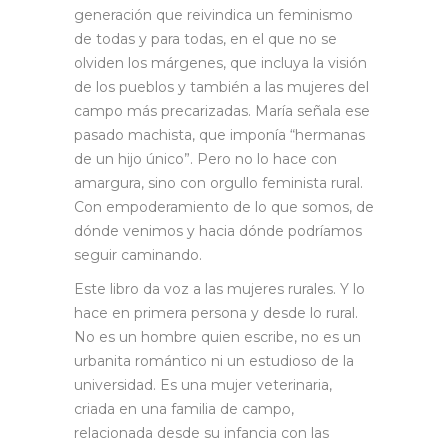
generación que reivindica un feminismo
de todas y para todas, en el que no se
olviden los márgenes, que incluya la visión
de los pueblos y también a las mujeres del
campo más precarizadas. María señala ese
pasado machista, que imponía “hermanas
de un hijo único”. Pero no lo hace con
amargura, sino con orgullo feminista rural.
Con empoderamiento de lo que somos, de
dónde venimos y hacia dónde podríamos
seguir caminando.
Este libro da voz a las mujeres rurales. Y lo
hace en primera persona y desde lo rural.
No es un hombre quien escribe, no es un
urbanita romántico ni un estudioso de la
universidad. Es una mujer veterinaria,
criada en una familia de campo,
relacionada desde su infancia con las