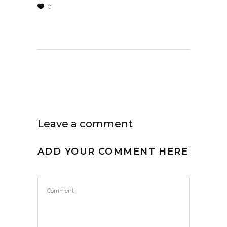
0
Leave a comment
ADD YOUR COMMENT HERE