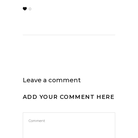
0
Leave a comment
ADD YOUR COMMENT HERE