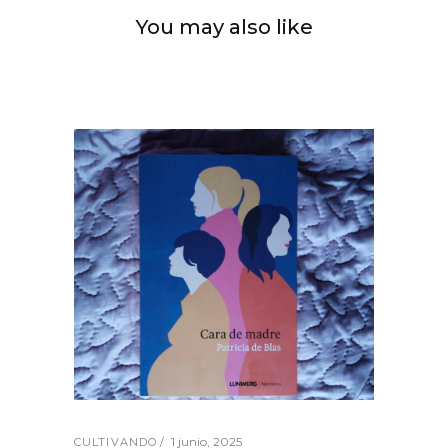
You may also like
1 junio, 2025
CULTIVANDO