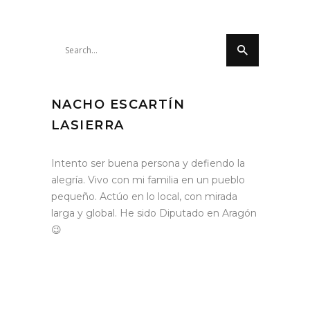
Search
for:
NACHO ESCARTÍN
LASIERRA
Intento ser buena persona y defiendo la
alegría. Vivo con mi familia en un pueblo
pequeño. Actúo en lo local, con mirada
larga y global. He sido Diputado en Aragón
😉