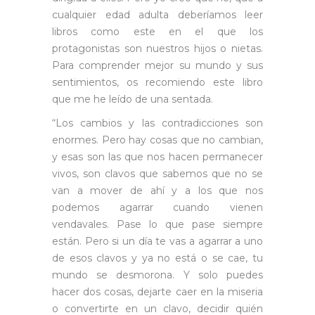
cualquier edad adulta deberíamos leer
libros como este en el que los
protagonistas son nuestros hijos o nietas.
Para comprender mejor su mundo y sus
sentimientos, os recomiendo este libro
que me he leído de una sentada.
“Los cambios y las contradicciones son
enormes. Pero hay cosas que no cambian,
y esas son las que nos hacen permanecer
vivos, son clavos que sabemos que no se
van a mover de ahí y a los que nos
podemos agarrar cuando vienen
vendavales. Pase lo que pase siempre
están. Pero si un día te vas a agarrar a uno
de esos clavos y ya no está o se cae, tu
mundo se desmorona. Y solo puedes
hacer dos cosas, dejarte caer en la miseria
o convertirte en un clavo, decidir quién