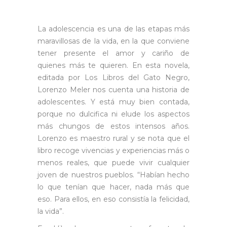
La adolescencia es una de las etapas más
maravillosas de la vida, en la que conviene
tener presente el amor y cariño de
quienes más te quieren. En esta novela,
editada por Los Libros del Gato Negro,
Lorenzo Meler nos cuenta una historia de
adolescentes. Y está muy bien contada,
porque no dulcifica ni elude los aspectos
más chungos de estos intensos años.
Lorenzo es maestro rural y se nota que el
libro recoge vivencias y experiencias más o
menos reales, que puede vivir cualquier
joven de nuestros pueblos. “Habían hecho
lo que tenían que hacer, nada más que
eso. Para ellos, en eso consistía la felicidad,
la vida”.