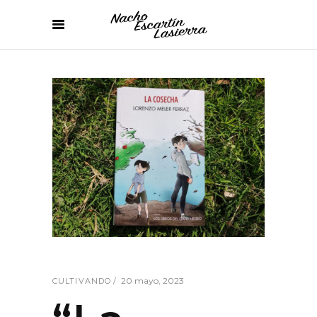
20 mayo, 2023
CULTIVANDO