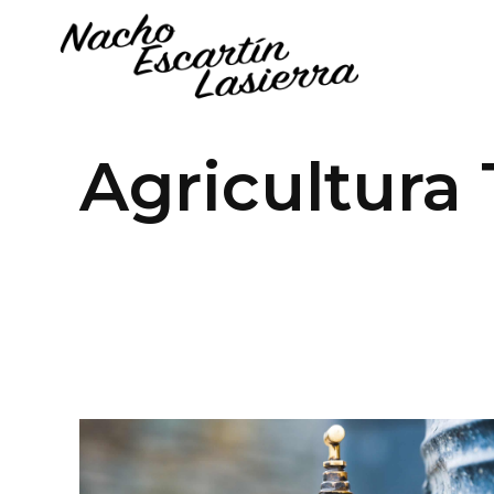
Agricultura