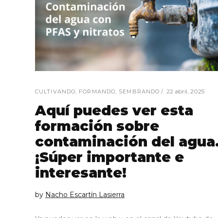
22 abril, 2025
CULTIVANDO
,
FORMANDO
,
SEMBRANDO
Aquí puedes ver esta
formación sobre
contaminación del agua
¡Súper importante e
interesante!
by
Nacho Escartín Lasierra