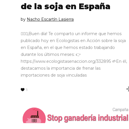
de la soja en España
by
Nacho Escartín Lasierra
🙋🏼‍♂️¡Buen día! Te comparto un informe que hemos
publicado hoy en Ecologistas en Acción sobre la soja
en España, en el que hemos estado trabajando
durante los últimos meses: 👉
https://www.ecologistasenaccion.org/332895 🌱En él,
destacamos la importancia de frenar las
importaciones de soja vinculadas
1