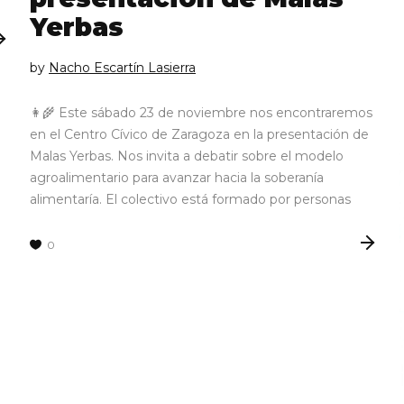
Yerbas
by
Nacho Escartín Lasierra
👩‍🌾 Este sábado 23 de noviembre nos encontraremos
en el Centro Cívico de Zaragoza en la presentación de
Malas Yerbas. Nos invita a debatir sobre el modelo
agroalimentario para avanzar hacia la soberanía
alimentaría. El colectivo está formado por personas
0