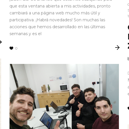
que esta ventana abierta a mis actividades, pronto
cambiará a una página web mucho más útil y
participativa. ¡Habrá novedades! Son muchas las
acciones que hemos desarrollado en las últimas
semanas y es el
0