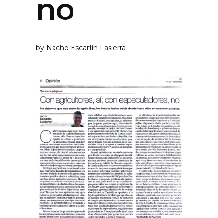
no
by
Nacho Escartín Lasierra