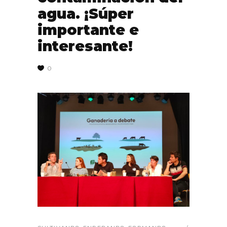
agua. ¡Súper
importante e
interesante!
0