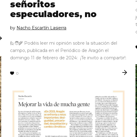
señoritos
especuladores, no
by
Nacho Escartín Lasierra
🙋🧑‍🌾 Podéis leer mi opinión sobre la situación del
campo, publicada en el Periódico de Aragón el
domingo 11 de febrero de 2024: ¡Te invito a compartir!:
0