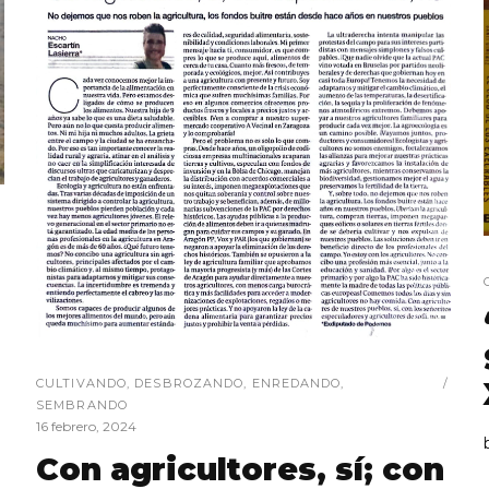
CULTIVANDO
,
DESBROZANDO
,
ENREDANDO
,
SEMBRANDO
16 febrero, 2024
Con agricultores, sí; con