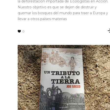
la deforestación importada de Ecologistas en Acción.
Nuestro objetivo es que se dejen de destruir y
quemar los bosques del mundo para traer a Europa y
llevar a otros países materias
0