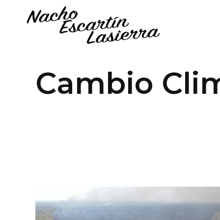
Cambio Clim