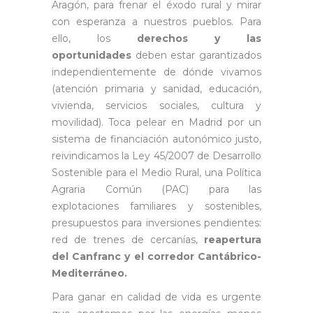
Aragón, para frenar el éxodo rural y mirar
con esperanza a nuestros pueblos. Para
ello, los
derechos y las
oportunidades
deben estar garantizados
independientemente de dónde vivamos
(atención primaria y sanidad, educación,
vivienda, servicios sociales, cultura y
movilidad). Toca pelear en Madrid por un
sistema de financiación autonómico justo,
reivindicamos la Ley 45/2007 de Desarrollo
Sostenible para el Medio Rural, una Política
Agraria Común (PAC) para las
explotaciones familiares y sostenibles,
presupuestos para inversiones pendientes:
red de trenes de cercanías,
reapertura
del Canfranc y el corredor Cantábrico-
Mediterráneo.
Para ganar en calidad de vida es urgente