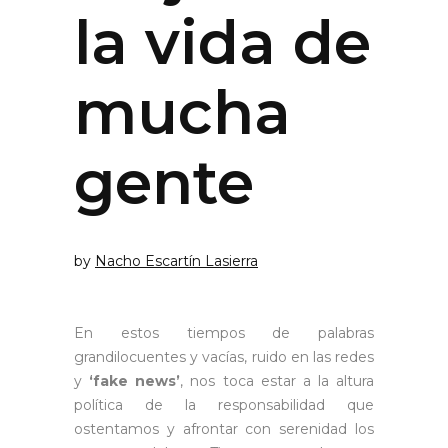
la vida de
mucha
gente
by
Nacho Escartín Lasierra
En estos tiempos de palabras
grandilocuentes y vacías, ruido en las redes
y
‘fake news’
, nos toca estar a la altura
política de la responsabilidad que
ostentamos y afrontar con serenidad los