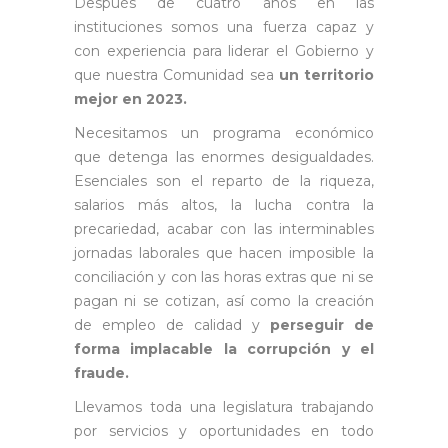
Después de cuatro años en las
instituciones somos una fuerza capaz y
con experiencia para liderar el Gobierno y
que nuestra Comunidad sea
un territorio
mejor en 2023.
Necesitamos un programa económico
que detenga las enormes desigualdades.
Esenciales son el reparto de la riqueza,
salarios más altos, la lucha contra la
precariedad, acabar con las interminables
jornadas laborales que hacen imposible la
conciliación y con las horas extras que ni se
pagan ni se cotizan, así como la creación
de empleo de calidad y
perseguir de
forma implacable la corrupción y el
fraude.
Llevamos toda una legislatura trabajando
por servicios y oportunidades en todo