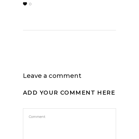
0
Leave a comment
ADD YOUR COMMENT HERE