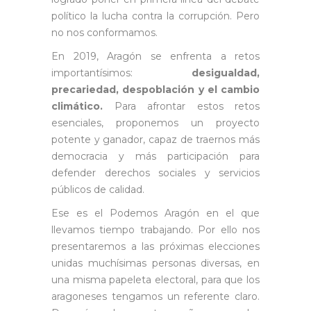
político la lucha contra la corrupción. Pero
no nos conformamos.
En 2019, Aragón se enfrenta a retos
importantísimos:
desigualdad,
precariedad, despoblación y el cambio
climático.
Para afrontar estos retos
esenciales, proponemos un proyecto
potente y ganador, capaz de traernos más
democracia y más participación para
defender derechos sociales y servicios
públicos de calidad.
Ese es el Podemos Aragón en el que
llevamos tiempo trabajando. Por ello nos
presentaremos a las próximas elecciones
unidas muchísimas personas diversas, en
una misma papeleta electoral, para que los
aragoneses tengamos un referente claro.