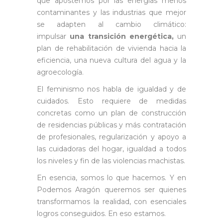
que apostemos por las energías menos
contaminantes y las industrias que mejor
se adapten al cambio climático:
impulsar
una transición energética,
un
plan de rehabilitación de vivienda hacia la
eficiencia, una nueva cultura del agua y la
agroecología.
El feminismo nos habla de igualdad y de
cuidados. Esto requiere de medidas
concretas como un plan de construcción
de residencias públicas y más contratación
de profesionales, regularización y apoyo a
las cuidadoras del hogar, igualdad a todos
los niveles y fin de las violencias machistas.
En esencia, somos lo que hacemos. Y en
Podemos Aragón queremos ser quienes
transformamos la realidad, con esenciales
logros conseguidos. En eso estamos.