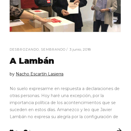
3 junio, 2018
DESBROZANDO
,
SEMBRANDO
A Lambán
by
Nacho Escartín Lasierra
No suelo expresarme en respuesta a declaraciones de
otras personas. Hoy haré una excepción, por la
importancia política de los acontencimientos que se
suceden en estos días. Amanezco y leo que Javier
Lambán no expresa su alegría por la configuración de