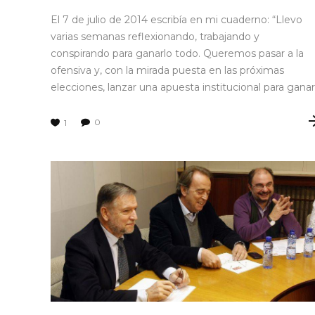
El 7 de julio de 2014 escribía en mi cuaderno: “Llevo
varias semanas reflexionando, trabajando y
conspirando para ganarlo todo. Queremos pasar a la
ofensiva y, con la mirada puesta en las próximas
elecciones, lanzar una apuesta institucional para ganar
0
1