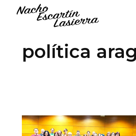
política ar