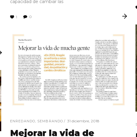
capacidad de cambiar las
0
1
31 diciembre, 2018
ENREDANDO
,
SEMBRANDO
Mejorar la vida de