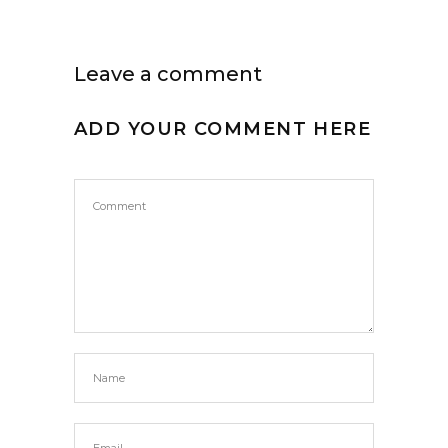
Leave a comment
ADD YOUR COMMENT HERE