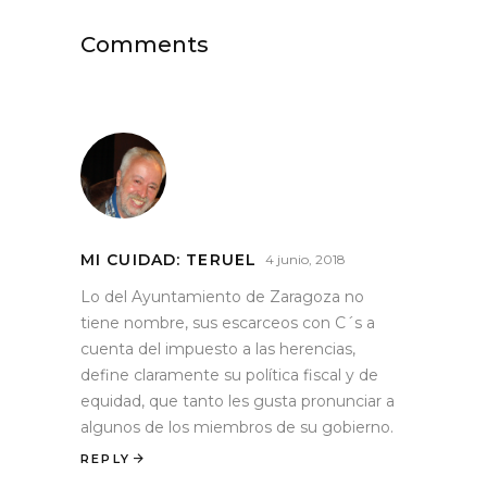
Comments
MI CUIDAD: TERUEL
4 junio, 2018
Lo del Ayuntamiento de Zaragoza no
tiene nombre, sus escarceos con C´s a
cuenta del impuesto a las herencias,
define claramente su política fiscal y de
equidad, que tanto les gusta pronunciar a
algunos de los miembros de su gobierno.
REPLY