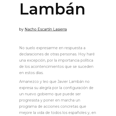
Lambán
by
Nacho Escartín Lasierra
No suelo expresarme en respuesta a
declaraciones de otras personas. Hoy haré
una excepción, por la importancia política
de los acontencimientos que se suceden
en estos días.
Amanezco y leo que Javier Lambán no
expresa su alegría por la configuración de
un nuevo gobierno que puede ser
progresista y poner en marcha un
programa de acciones concretas que
mejore la vida de todos los españoles y, en