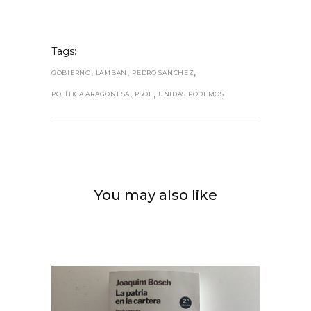
Tags:
,
,
,
GOBIERNO
LAMBAN
PEDRO SANCHEZ
,
,
POLÍTICA ARAGONESA
PSOE
UNIDAS PODEMOS
You may also like