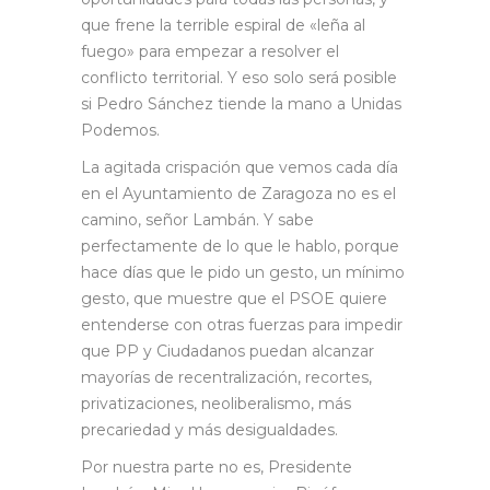
que frene la terrible espiral de «leña al
fuego» para empezar a resolver el
conflicto territorial. Y eso solo será posible
si Pedro Sánchez tiende la mano a Unidas
Podemos.
La agitada crispación que vemos cada día
en el Ayuntamiento de Zaragoza no es el
camino, señor Lambán. Y sabe
perfectamente de lo que le hablo, porque
hace días que le pido un gesto, un mínimo
gesto, que muestre que el PSOE quiere
entenderse con otras fuerzas para impedir
que PP y Ciudadanos puedan alcanzar
mayorías de recentralización, recortes,
privatizaciones, neoliberalismo, más
precariedad y más desigualdades.
Por nuestra parte no es, Presidente