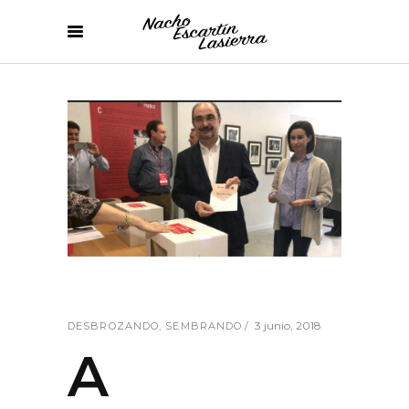
3 junio, 2018
DESBROZANDO
,
SEMBRANDO
A