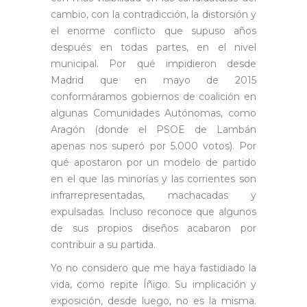
cambio, con la contradicción, la distorsión y
el enorme conflicto que supuso años
después en todas partes, en el nivel
municipal. Por qué impidieron desde
Madrid que en mayo de 2015
conformáramos gobiernos de coalición en
algunas Comunidades Autónomas, como
Aragón (donde el PSOE de Lambán
apenas nos superó por 5.000 votos). Por
qué apostaron por un modelo de partido
en el que las minorías y las corrientes son
infrarrepresentadas, machacadas y
expulsadas. Incluso reconoce que algunos
de sus propios diseños acabaron por
contribuir a su partida.
Yo no considero que me haya fastidiado la
vida, como repite Íñigo. Su implicación y
exposición, desde luego, no es la misma.