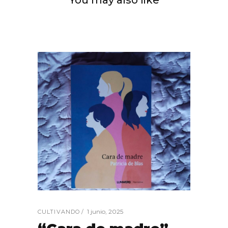
You may also like
1 junio, 2025
CULTIVANDO