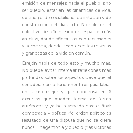
emisión de mensajes hacia el pueblo, sino
ser pueblo, estar en las dinámicas de vida,
de trabajo, de sociabilidad, de irritación y de
construcción del día a día. No solo en el
colectivo de afines, sino en espacios más
amplios, donde afloran las contradicciones
y la mezcla, donde acontecen las miserias
y grandezas de la vida en común.
Errejón habla de todo esto y mucho más.
No puede evitar intercalar reflexiones más
profundas sobre los aspectos clave que él
considera como fundamentales para labrar
un futuro mejor y que condensa en 6
excursos que pueden leerse de forma
autónoma y yo he reservado para el final:
democracia y política (“el orden político es
resultado de una disputa que no se cierra
nunca”); hegemonía y pueblo (“las victorias