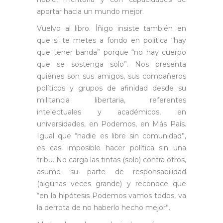
aportar hacia un mundo mejor.
Vuelvo al libro. Íñigo insiste también en
que si te metes a fondo en política “hay
que tener banda” porque “no hay cuerpo
que se sostenga solo”. Nos presenta
quiénes son sus amigos, sus compañeros
políticos y grupos de afinidad desde su
militancia libertaria, referentes
intelectuales y académicos, en
universidades, en Podemos, en Más País.
Igual que “nadie es libre sin comunidad”,
es casi imposible hacer política sin una
tribu. No carga las tintas (solo) contra otros,
asume su parte de responsabilidad
(algunas veces grande) y reconoce que
“en la hipótesis Podemos vamos todos, va
la derrota de no haberlo hecho mejor”.