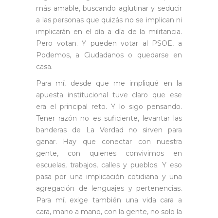
más amable, buscando aglutinar y seducir
a las personas que quizás no se implican ni
implicarán en el día a día de la militancia.
Pero votan. Y pueden votar al PSOE, a
Podemos, a Ciudadanos o quedarse en
casa.
Para mí, desde que me impliqué en la
apuesta institucional tuve claro que ese
era el principal reto. Y lo sigo pensando.
Tener razón no es suficiente, levantar las
banderas de La Verdad no sirven para
ganar. Hay que conectar con nuestra
gente, con quienes convivimos en
escuelas, trabajos, calles y pueblos. Y eso
pasa por una implicación cotidiana y una
agregación de lenguajes y pertenencias.
Para mí, exige también una vida cara a
cara, mano a mano, con la gente, no solo la