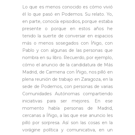
Lo que es menos conocido es cómo vivió
él lo que pasó en Podemos. Su relato. Yo,
en parte, conocía episodios, porque estaba
presente o porque en estos años he
tenido la suerte de conversar en espacios
más o menos sosegados con Íñigo, con
Pablo y con algunas de las personas que
nombra en su libro. Recuerdo, por ejemplo,
cómo el anuncio de la candidatura de Más
Madrid, de Carmena con Íñigo, nos pilló en
plena reunión de trabajo en Zaragoza, en la
sede de Podemos, con personas de varias
Comunidades Autónomas compartiendo
iniciativas para ser mejores. En ese
momento había personas de Madrid,
cercanas a Íñigo, a las que ese anuncio les
pilló por sorpresa. Así son las cosas en la
vorágine política y comunicativa, en un