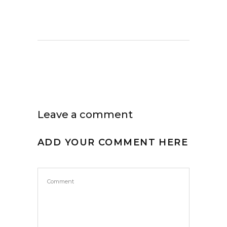
Leave a comment
ADD YOUR COMMENT HERE