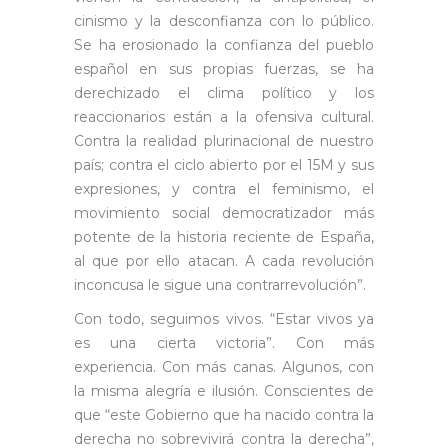
cinismo y la desconfianza con lo público.
Se ha erosionado la confianza del pueblo
español en sus propias fuerzas, se ha
derechizado el clima político y los
reaccionarios están a la ofensiva cultural.
Contra la realidad plurinacional de nuestro
país; contra el ciclo abierto por el 15M y sus
expresiones, y contra el feminismo, el
movimiento social democratizador más
potente de la historia reciente de España,
al que por ello atacan. A cada revolución
inconcusa le sigue una contrarrevolución”.
Con todo, seguimos vivos. “Estar vivos ya
es una cierta victoria”. Con más
experiencia. Con más canas. Algunos, con
la misma alegría e ilusión. Conscientes de
que “este Gobierno que ha nacido contra la
derecha no sobrevivirá contra la derecha”,