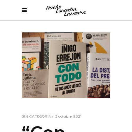
3 octubre, 2021
SIN CATEGORÍA