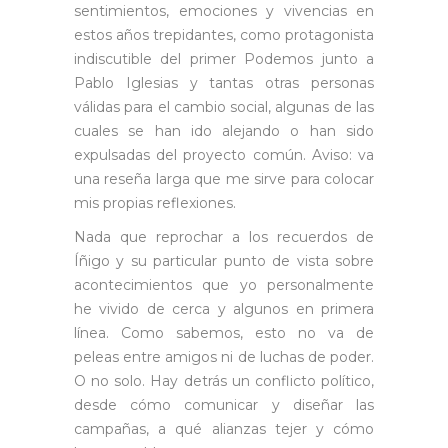
sentimientos, emociones y vivencias en
estos años trepidantes, como protagonista
indiscutible del primer Podemos junto a
Pablo Iglesias y tantas otras personas
válidas para el cambio social, algunas de las
cuales se han ido alejando o han sido
expulsadas del proyecto común. Aviso: va
una reseña larga que me sirve para colocar
mis propias reflexiones.
Nada que reprochar a los recuerdos de
Íñigo y su particular punto de vista sobre
acontecimientos que yo personalmente
he vivido de cerca y algunos en primera
línea. Como sabemos, esto no va de
peleas entre amigos ni de luchas de poder.
O no solo. Hay detrás un conflicto político,
desde cómo comunicar y diseñar las
campañas, a qué alianzas tejer y cómo