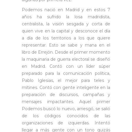
Podemos nació en Madrid y en estos 7
años ha sufrido la losa madridista,
centralista, la visión sesgada y corta de
quien vive en la capital y desconoce el día
a día de los territorios a los que quiere
representar. Esto se sabe y mana en el
libro de Errejón. Desde el primer momento
la maquinaria de guerra electoral se diseñó
en Madrid. Contó con un líder súper
preparado para la comunicación política,
Pablo Iglesias, el mejor para teles y
mítines. Contó con gente inteligente en la
preparación de discursos, campañas y
mensajes impactantes. Aquel primer
Podemos buscó lo nuevo, arriesgó, se salió
de los códigos conocidos de las
organizaciones de izquierdas. Intentó
llegar a más gente con un tono quizás