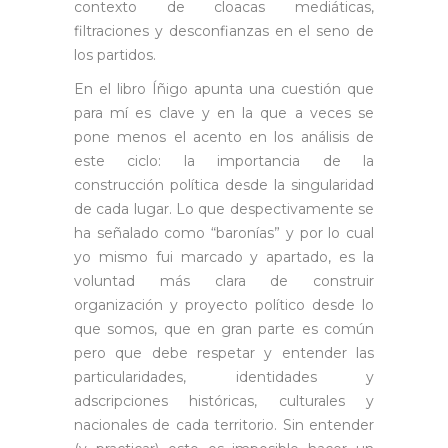
contexto de cloacas mediáticas,
filtraciones y desconfianzas en el seno de
los partidos.
En el libro Íñigo apunta una cuestión que
para mí es clave y en la que a veces se
pone menos el acento en los análisis de
este ciclo: la importancia de la
construcción política desde la singularidad
de cada lugar. Lo que despectivamente se
ha señalado como “baronías” y por lo cual
yo mismo fui marcado y apartado, es la
voluntad más clara de construir
organización y proyecto político desde lo
que somos, que en gran parte es común
pero que debe respetar y entender las
particularidades, identidades y
adscripciones históricas, culturales y
nacionales de cada territorio. Sin entender