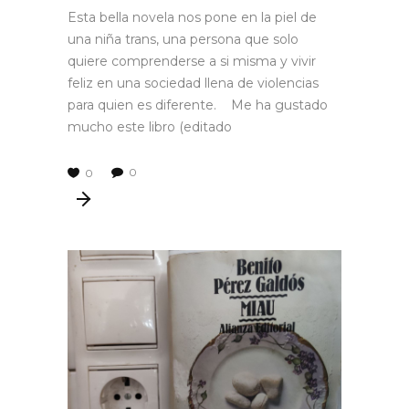
Esta bella novela nos pone en la piel de
una niña trans, una persona que solo
quiere comprenderse a si misma y vivir
feliz en una sociedad llena de violencias
para quien es diferente. Me ha gustado
mucho este libro (editado
0
0