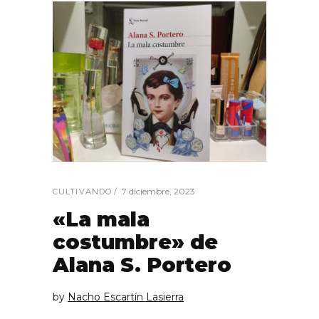
7 diciembre, 2023
CULTIVANDO
«La mala
costumbre» de
Alana S. Portero
by
Nacho Escartín Lasierra