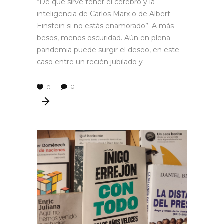
“De qué sirve tener el cerebro y la
inteligencia de Carlos Marx o de Albert
Einstein si no estás enamorado”. A más
besos, menos oscuridad. Aún en plena
pandemia puede surgir el deseo, en este
caso entre un recién jubilado y
0
0