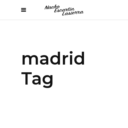
madrid
Tag