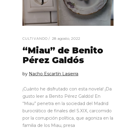
28 agosto, 2022
CULTIVANDO
“Miau” de Benito
Pérez Galdós
by
Nacho Escartín Lasierra
¡Cuánto he disfrutado con esta novela! ¡Da
gusto leer a Benito Pérez Galdós! En
“Miau” penetra en la sociedad del Madrid
burocrático de finales del S.XIX, carcomido
por la corrupción política, que agoniza en la
familia de los Miau, presa