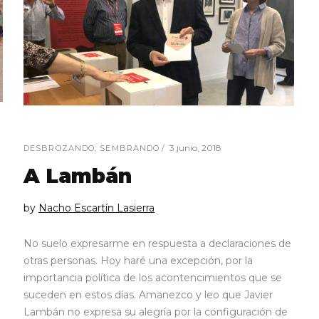
3 junio, 2018
DESBROZANDO
,
SEMBRANDO
A Lambán
by
Nacho Escartín Lasierra
No suelo expresarme en respuesta a declaraciones de
otras personas. Hoy haré una excepción, por la
importancia política de los acontencimientos que se
suceden en estos días. Amanezco y leo que Javier
Lambán no expresa su alegría por la configuración de