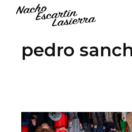
pedro sanc