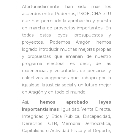
Afortunadamente, han sido más los
acuerdos entre Podemos, PSOE, CHA e IU
que han permitido la aprobación y puesta
en marcha de proyectos importantes. En
todas estas leyes, presupuestos y
proyectos, Podemos Aragón hemos
logrado introducir muchas mejoras propias
y propuestas que emanan de nuestro
programa electoral, es decir, de las
experiencias y voluntades de personas y
colectivos aragoneses que trabajan por la
igualdad, la justicia social y un futuro mejor
en Aragón y en todo el mundo.
Así,
hemos aprobado leyes
importantísimas
: Igualdad, Venta Directa,
Integridad y Ética Pública, Discapacidad,
Derechos LGTB, Memoria Democrática,
Capitalidad o Actividad Física y el Deporte,