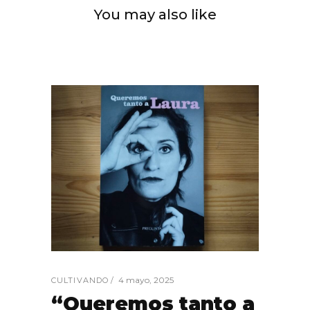
You may also like
4 mayo, 2025
CULTIVANDO
“Queremos tanto a