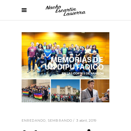
3 abril, 2019
ENREDANDO
,
SEMBRANDO