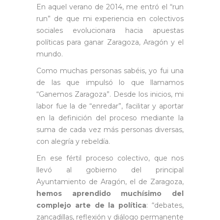
En aquel verano de 2014, me entró el “run
run” de que mi experiencia en colectivos
sociales evolucionara hacia apuestas
políticas para ganar Zaragoza, Aragón y el
mundo.
Como muchas personas sabéis, yo fui una
de las que impulsó lo que llamamos
“Ganemos Zaragoza”. Desde los inicios, mi
labor fue la de “enredar”, facilitar y aportar
en la definición del proceso mediante la
suma de cada vez más personas diversas,
con alegría y rebeldía.
En ese fértil proceso colectivo, que nos
llevó al gobierno del principal
Ayuntamiento de Aragón, el de Zaragoza,
hemos aprendido muchísimo del
complejo arte de la política
: “debates,
zancadillas, reflexión y diálogo permanente