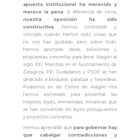
apuesta institucional ha merecido y
merece la pena
. A diferencia de otros,
nuestra oposición ha sido
constructiva
. Hemos controlado y
criticado cuando hemos visto cosas que
no nos han gustado, pero sobre todo,
hemos aportado ideas, soluciones y
propuestas concretas para llevar Aragón al
siglo XXI. Mientras en el Ayuntamiento de
Zaragoza, PP, Ciudadanos y PSOE se han
dedicado a bloquear, paralizar y torpedear,
Podemos en las Cortes de Aragón nos
hemos esmerado para presentar las
mejores leyes, enmiendas, iniciativas que
se han convertido en leyes, presupuestos
y proyectos concretos.
Hemos aprendido que
para gobernar hay
que cabalgar contradicciones y