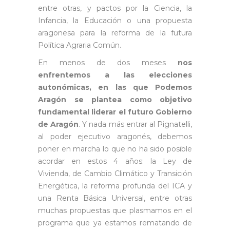
entre otras, y pactos por la Ciencia, la
Infancia, la Educación o una propuesta
aragonesa para la reforma de la futura
Política Agraria Común.
En menos de dos meses
nos
enfrentemos a las elecciones
autonómicas, en las que Podemos
Aragón se plantea como objetivo
fundamental liderar el futuro Gobierno
de Aragón
. Y nada más entrar al Pignatelli,
al poder ejecutivo aragonés, debemos
poner en marcha lo que no ha sido posible
acordar en estos 4 años: la Ley de
Vivienda, de Cambio Climático y Transición
Energética, la reforma profunda del ICA y
una Renta Básica Universal, entre otras
muchas propuestas que plasmamos en el
programa que ya estamos rematando de