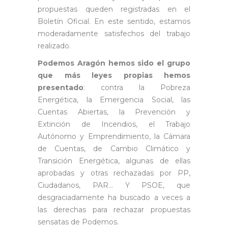
propuestas queden registradas en el
Boletín Oficial. En este sentido, estamos
moderadamente satisfechos del trabajo
realizado.
Podemos Aragón hemos sido el grupo
que más leyes propias hemos
presentado
: contra la Pobreza
Energética, la Emergencia Social, las
Cuentas Abiertas, la Prevención y
Extinción de Incendios, el Trabajo
Autónomo y Emprendimiento, la Cámara
de Cuentas, de Cambio Climático y
Transición Energética, algunas de ellas
aprobadas y otras rechazadas por PP,
Ciudadanos, PAR… Y PSOE, que
desgraciadamente ha buscado a veces a
las derechas para rechazar propuestas
sensatas de Podemos.