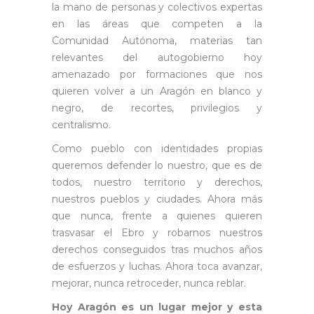
la mano de personas y colectivos expertas
en las áreas que competen a la
Comunidad Autónoma, materias tan
relevantes del autogobierno hoy
amenazado por formaciones que nos
quieren volver a un Aragón en blanco y
negro, de recortes, privilegios y
centralismo.
Como pueblo con identidades propias
queremos defender lo nuestro, que es de
todos, nuestro territorio y derechos,
nuestros pueblos y ciudades. Ahora más
que nunca, frente a quienes quieren
trasvasar el Ebro y robarnos nuestros
derechos conseguidos tras muchos años
de esfuerzos y luchas. Ahora toca avanzar,
mejorar, nunca retroceder, nunca reblar.
Hoy Aragón es un lugar mejor y esta