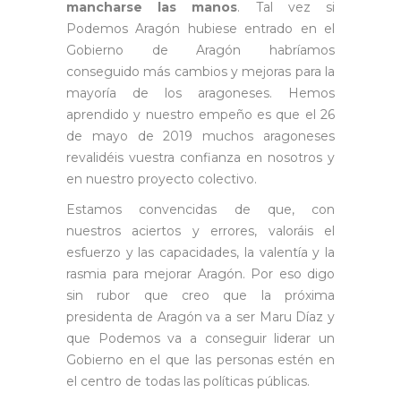
mancharse las manos
. Tal vez si
Podemos Aragón hubiese entrado en el
Gobierno de Aragón habríamos
conseguido más cambios y mejoras para la
mayoría de los aragoneses. Hemos
aprendido y nuestro empeño es que el 26
de mayo de 2019 muchos aragoneses
revalidéis vuestra confianza en nosotros y
en nuestro proyecto colectivo.
Estamos convencidas de que, con
nuestros aciertos y errores, valoráis el
esfuerzo y las capacidades, la valentía y la
rasmia para mejorar Aragón. Por eso digo
sin rubor que creo que la próxima
presidenta de Aragón va a ser Maru Díaz y
que Podemos va a conseguir liderar un
Gobierno en el que las personas estén en
el centro de todas las políticas públicas.