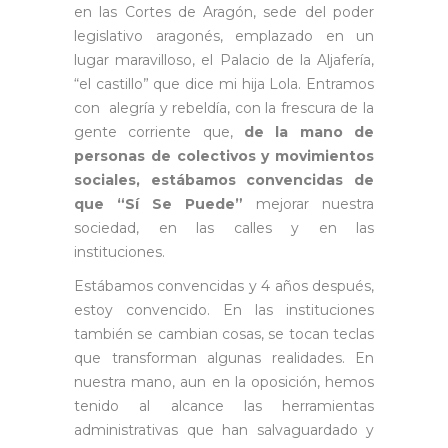
en las Cortes de Aragón, sede del poder
legislativo aragonés, emplazado en un
lugar maravilloso, el Palacio de la Aljafería,
“el castillo” que dice mi hija Lola. Entramos
con alegría y rebeldía, con la frescura de la
gente corriente que,
de la mano de
personas de colectivos y movimientos
sociales, estábamos convencidas de
que “Sí Se Puede”
mejorar nuestra
sociedad, en las calles y en las
instituciones.
Estábamos convencidas y 4 años después,
estoy convencido. En las instituciones
también se cambian cosas, se tocan teclas
que transforman algunas realidades. En
nuestra mano, aun en la oposición, hemos
tenido al alcance las herramientas
administrativas que han salvaguardado y