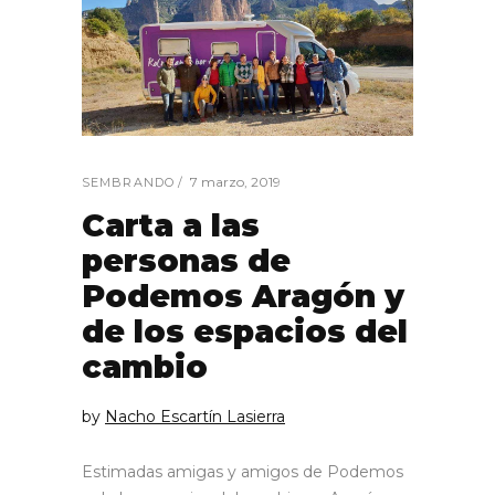
7 marzo, 2019
SEMBRANDO
Carta a las
personas de
Podemos Aragón y
de los espacios del
cambio
by
Nacho Escartín Lasierra
Estimadas amigas y amigos de Podemos