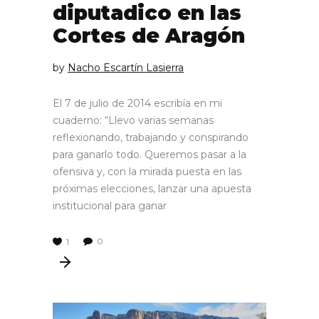
diputadico en las
Cortes de Aragón
by
Nacho Escartín Lasierra
El 7 de julio de 2014 escribía en mi
cuaderno: “Llevo varias semanas
reflexionando, trabajando y conspirando
para ganarlo todo. Queremos pasar a la
ofensiva y, con la mirada puesta en las
próximas elecciones, lanzar una apuesta
institucional para ganar
0
1