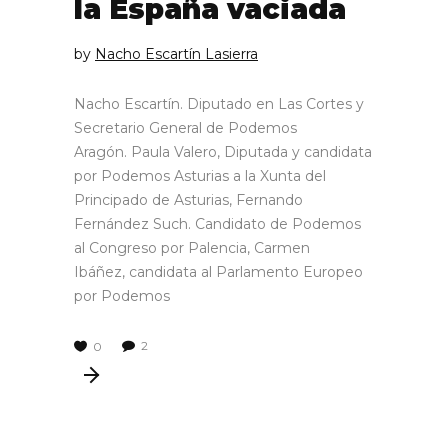
la España vaciada
by
Nacho Escartín Lasierra
Nacho Escartín. Diputado en Las Cortes y
Secretario General de Podemos
Aragón. Paula Valero, Diputada y candidata
por Podemos Asturias a la Xunta del
Principado de Asturias, Fernando
Fernández Such. Candidato de Podemos
al Congreso por Palencia, Carmen
Ibáñez, candidata al Parlamento Europeo
por Podemos
2
0