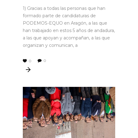
1) Gracias a todas las personas que han
formado parte de candidaturas de
PODEMOS-EQUO en Aragón, a las que
han trabajado en estos 5 años de andadura,
a las que apoyan y acompañan, a las que
organizan y comunican, a
0
0