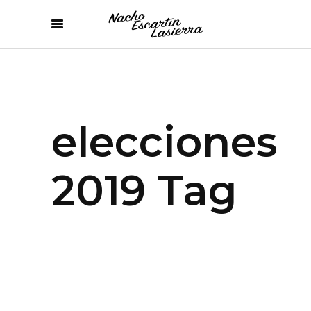
elecciones
2019 Tag