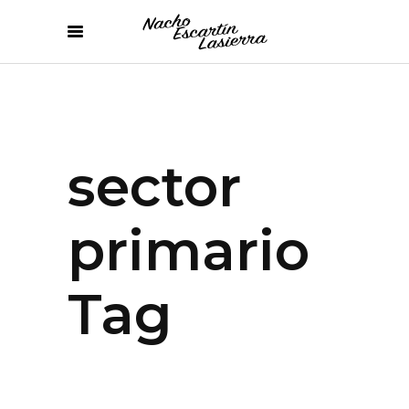
sector
primario
Tag