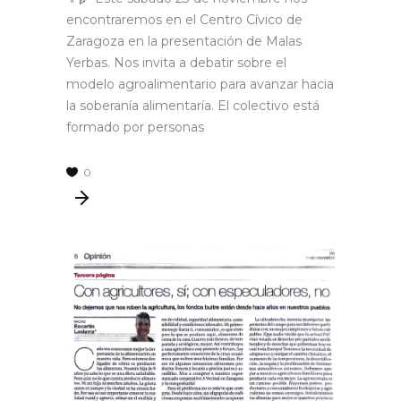
encontraremos en el Centro Cívico de
Zaragoza en la presentación de Malas
Yerbas. Nos invita a debatir sobre el
modelo agroalimentario para avanzar hacia
la soberanía alimentaría. El colectivo está
formado por personas
0