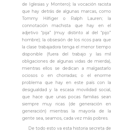
de Iglesias y Montero); la vocación racista
que hay detrás de algunas marcas, como
Tommy Hilfiger o Ralph Lauren; la
connotación machista que hay en el
adjetivo “pija” (muy distinto al del “pijo”
hombre); la obsesión de los ricos para que
la clase trabajadora tenga el menor tiempo
disponible (fuera del trabajo y las mil
obligaciones de algunas vidas de mierda),
mientras ellos se dedican a malgastarlo
ociosos o en chorradas; o el enorme
problema que hay en este país con la
desigualdad y la escasa movilidad social,
que hace que unas pocas familias sean
siempre muy ricas (de generación en
generación) mientras la mayoría de la
gente sea, seamos, cada vez más pobres.
De todo esto va esta historia secreta de