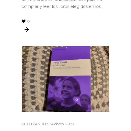
comprar y leer los libros elegidos en los
0
14 enero, 2023
CULTIVANDO