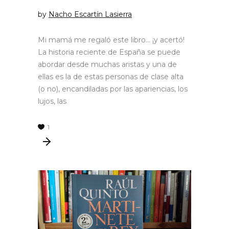
by
Nacho Escartín Lasierra
Mi mamá me regaló este libro… ¡y acertó!
La historia reciente de España se puede
abordar desde muchas aristas y una de
ellas es la de estas personas de clase alta
(o no), encandiladas por las apariencias, los
lujos, las
1