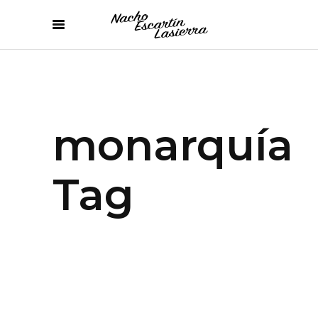
monarquía
Tag