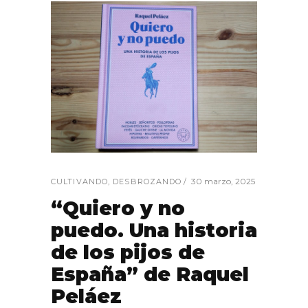
30 marzo, 2025
CULTIVANDO
,
DESBROZANDO
“Quiero y no
puedo. Una historia
de los pijos de
España” de Raquel
Peláez