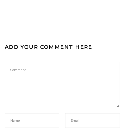
ADD YOUR COMMENT HERE