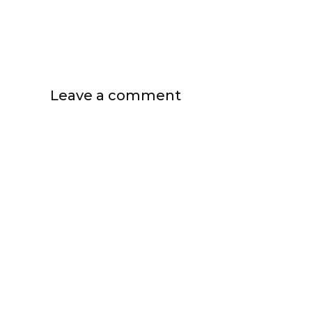
Leave a comment