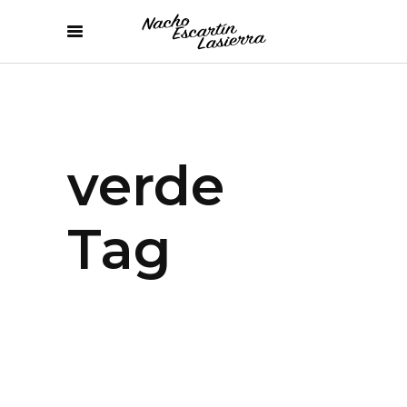
verde
Tag