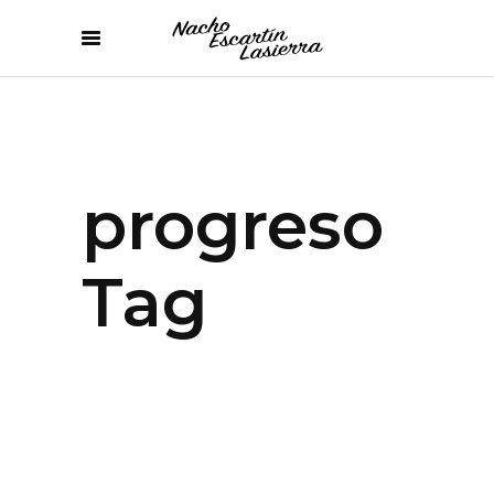
progreso
Tag