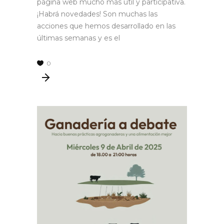
página web mucho más útil y participativa.
¡Habrá novedades! Son muchas las
acciones que hemos desarrollado en las
últimas semanas y es el
0