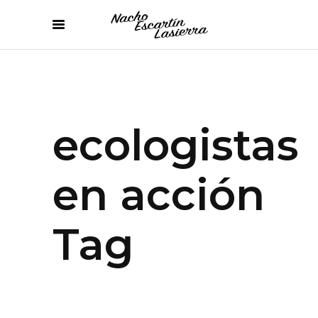
ecologistas
en acción
Tag