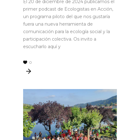
El 20 de diciembre de 2024 publicamos el
primer podcast de Ecologistas en Acción,
un programa piloto del que nos gustaría
fuera una nueva herramienta de
comunicación para la ecología social y la
participación colectiva. Os invito a
escucharlo aquí y
0