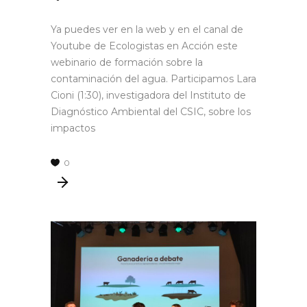
Ya puedes ver en la web y en el canal de
Youtube de Ecologistas en Acción este
webinario de formación sobre la
contaminación del agua. Participamos Lara
Cioni (1:30), investigadora del Instituto de
Diagnóstico Ambiental del CSIC, sobre los
impactos
0