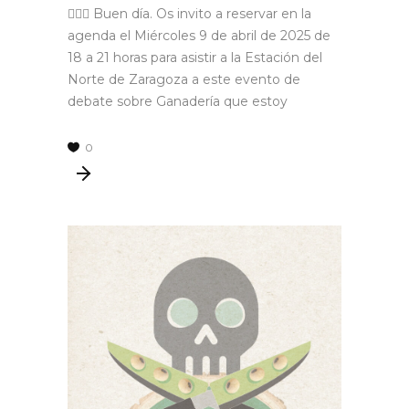
🙋🏼‍♂️ Buen día. Os invito a reservar en la
agenda el Miércoles 9 de abril de 2025 de
18 a 21 horas para asistir a la Estación del
Norte de Zaragoza a este evento de
debate sobre Ganadería que estoy
0