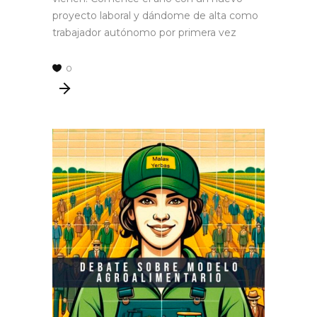
proyecto laboral y dándome de alta como
trabajador autónomo por primera vez
0