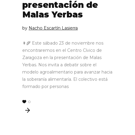
presentación de
Malas Yerbas
by
Nacho Escartín Lasierra
👩‍🌾 Este sábado 23 de noviembre nos
encontraremos en el Centro Cívico de
Zaragoza en la presentación de Malas
Yerbas. Nos invita a debatir sobre el
modelo agroalimentario para avanzar hacia
la soberanía alimentaría. El colectivo está
formado por personas
0