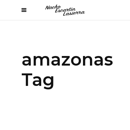
amazonas
Tag