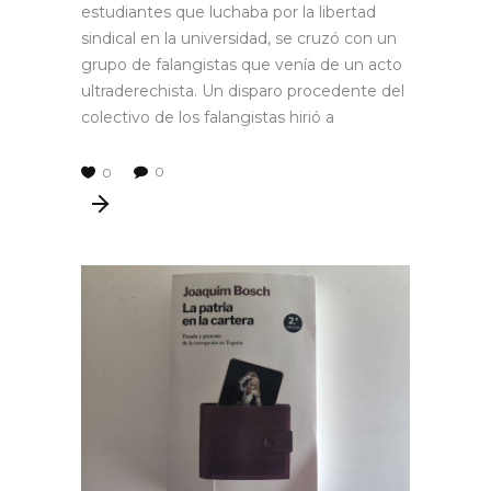
estudiantes que luchaba por la libertad
sindical en la universidad, se cruzó con un
grupo de falangistas que venía de un acto
ultraderechista. Un disparo procedente del
colectivo de los falangistas hirió a
0
0