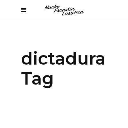
dictadura
Tag