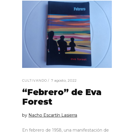
7 agosto, 2022
CULTIVANDO
“Febrero” de Eva
Forest
by
Nacho Escartín Lasierra
En febrero de 1958, una manifestación de