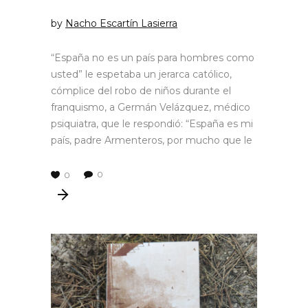
by
Nacho Escartín Lasierra
“España no es un país para hombres como
usted” le espetaba un jerarca católico,
cómplice del robo de niños durante el
franquismo, a Germán Velázquez, médico
psiquiatra, que le respondió: “España es mi
país, padre Armenteros, por mucho que le
0
0