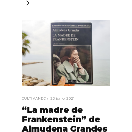
20 junio, 2021
CULTIVANDO
“La madre de
Frankenstein” de
Almudena Grandes