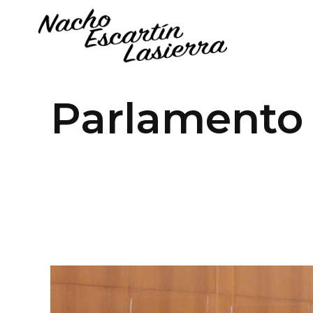
Parlamento