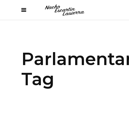
Parlamenta
Tag