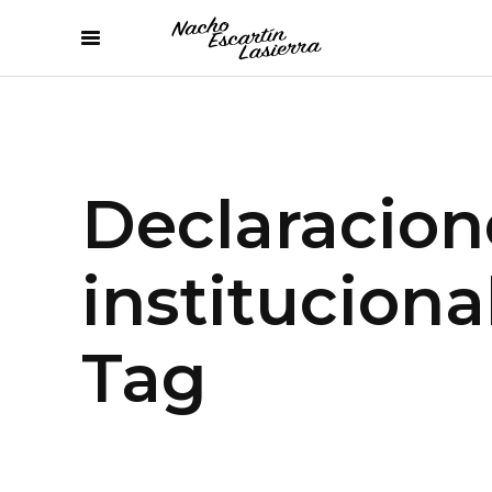
Declaracion
instituciona
Tag